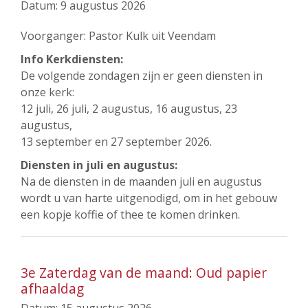
Datum:
9 augustus 2026
Voorganger: Pastor Kulk uit Veendam
Info Kerkdiensten:
De volgende zondagen zijn er geen diensten in
onze kerk:
12 juli, 26 juli, 2 augustus, 16 augustus, 23
augustus,
13 september en 27 september 2026.
Diensten in juli en augustus:
Na de diensten in de maanden juli en augustus
wordt u van harte uitgenodigd, om in het gebouw
een kopje koffie of thee te komen drinken.
3e Zaterdag van de maand: Oud papier
afhaaldag