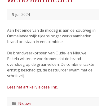
9 juli 2024
Aan het einde van de middag is aan de Zoutweg in
Ommelanderwijk tijdens oogst werkzaamheden
brand ontstaan in een combine.
De brandweerkorpsen van Oude- en Nieuwe
Pekela wisten te voorkomen dat de brand
oversloeg op de graanvelden. De combine raakte
ernstig beschadigd, de bestuurder kwam met de
schrik vrij.
Lees het artikel via deze link.
Categorieën
Nieuws