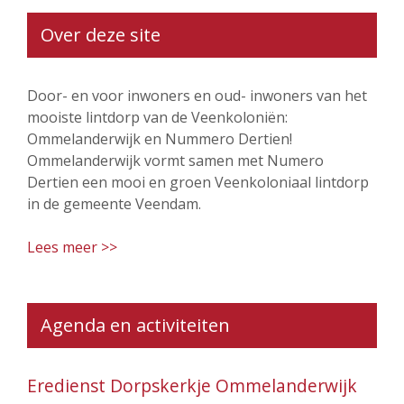
Over deze site
Door- en voor inwoners en oud- inwoners van het
mooiste lintdorp van de Veenkoloniën:
Ommelanderwijk en Nummero Dertien!
Ommelanderwijk vormt samen met Numero
Dertien een mooi en groen Veenkoloniaal lintdorp
in de gemeente Veendam.
Lees meer >>
Agenda en activiteiten
Eredienst Dorpskerkje Ommelanderwijk