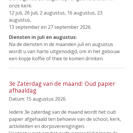
onze kerk:
12 juli, 26 juli, 2 augustus, 16 augustus, 23
augustus,
13 september en 27 september 2026.
Diensten in juli en augustus:
Na de diensten in de maanden juli en augustus
wordt u van harte uitgenodigd, om in het gebouw
een kopje koffie of thee te komen drinken.
3e Zaterdag van de maand: Oud papier
afhaaldag
Datum:
15 augustus 2026
Iedere 3e zaterdag van de maand wordt het oud
papier afgehaald ten behoeve van de school, kerk,
activiteiten en dorpsverenigingen.