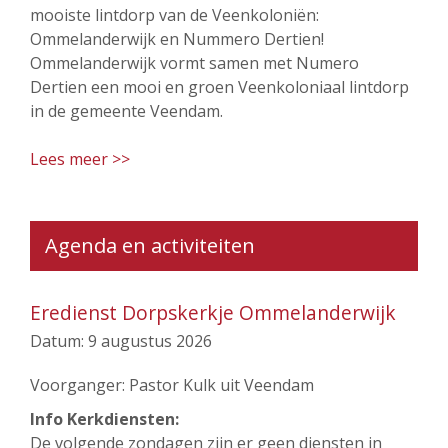
mooiste lintdorp van de Veenkoloniën:
Ommelanderwijk en Nummero Dertien!
Ommelanderwijk vormt samen met Numero
Dertien een mooi en groen Veenkoloniaal lintdorp
in de gemeente Veendam.
Lees meer >>
Agenda en activiteiten
Eredienst Dorpskerkje Ommelanderwijk
Datum:
9 augustus 2026
Voorganger: Pastor Kulk uit Veendam
Info Kerkdiensten:
De volgende zondagen zijn er geen diensten in