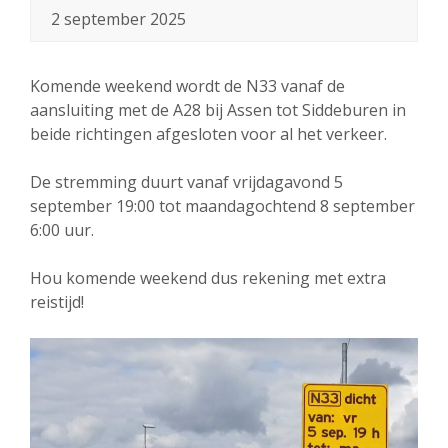
2 september 2025
Komende weekend wordt de N33 vanaf de
aansluiting met de A28 bij Assen tot Siddeburen in
beide richtingen afgesloten voor al het verkeer.
De stremming duurt vanaf vrijdagavond 5
september 19:00 tot maandagochtend 8 september
6:00 uur.
Hou komende weekend dus rekening met extra
reistijd!