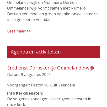
Ommelanderwijk en Nummero Dertien!
Ommelanderwijk vormt samen met Numero
Dertien een mooi en groen Veenkoloniaal lintdorp
in de gemeente Veendam.
Lees meer >>
Agenda en activiteiten
Eredienst Dorpskerkje Ommelanderwijk
Datum:
9 augustus 2026
Voorganger: Pastor Kulk uit Veendam
Info Kerkdiensten:
De volgende zondagen zijn er geen diensten in
onze kerk: