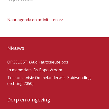
Naar agenda en activiteiten >>
Nieuws
OPGELOST: (Audi) autosleutelbos
In memoriam: Ds Eppo Vroom
Toekomstvisie Ommelanderwijk-Zuidwending
(richting 2050)
Dorp en omgeving