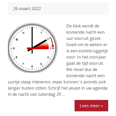
26 maart 2022
De klok wordt de
komende nacht een
uur vooruit gezet.
Goed om te weten: er
is een ezelsbruggetje
voor. In het voorjaar
gaat de tijd vooruit.
We moet dus de
komende nacht een
uurtje slaap inleveren, maar kunnen ’s avonds ook
langer buiten zitten. Schrijf het alvast in uw agenda:
in de nacht van zaterdag 29 …
Lees meer »