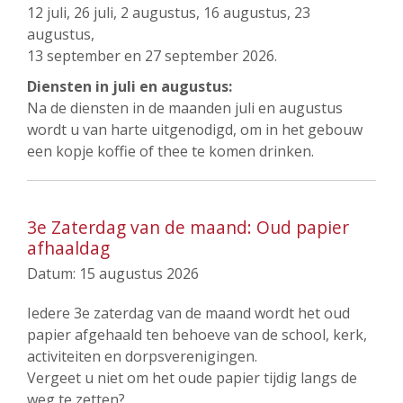
12 juli, 26 juli, 2 augustus, 16 augustus, 23
augustus,
13 september en 27 september 2026.
Diensten in juli en augustus:
Na de diensten in de maanden juli en augustus
wordt u van harte uitgenodigd, om in het gebouw
een kopje koffie of thee te komen drinken.
3e Zaterdag van de maand: Oud papier
afhaaldag
Datum:
15 augustus 2026
Iedere 3e zaterdag van de maand wordt het oud
papier afgehaald ten behoeve van de school, kerk,
activiteiten en dorpsverenigingen.
Vergeet u niet om het oude papier tijdig langs de
weg te zetten?