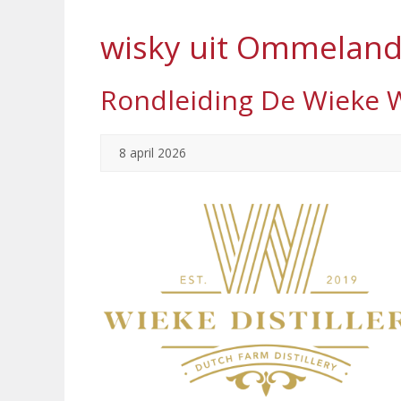
wisky uit Ommeland
Rondleiding De Wieke Wh
8 april 2026