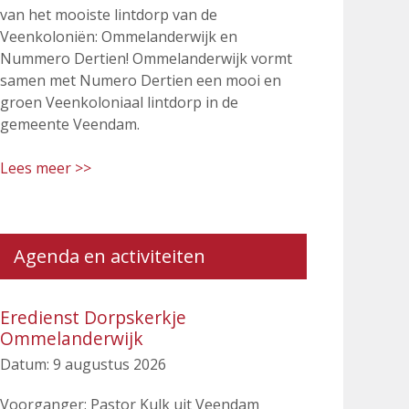
van het mooiste lintdorp van de
Veenkoloniën: Ommelanderwijk en
Nummero Dertien! Ommelanderwijk vormt
samen met Numero Dertien een mooi en
groen Veenkoloniaal lintdorp in de
gemeente Veendam.
Lees meer >>
Agenda en activiteiten
Eredienst Dorpskerkje
Ommelanderwijk
Datum:
9 augustus 2026
Voorganger: Pastor Kulk uit Veendam