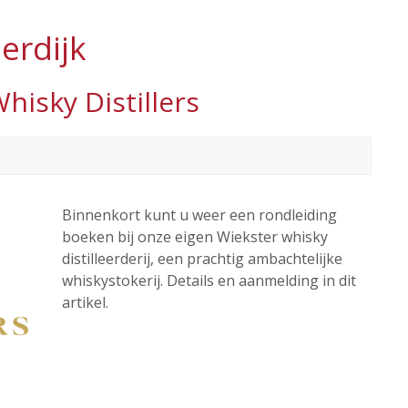
erdijk
isky Distillers
Binnenkort kunt u weer een rondleiding
boeken bij onze eigen Wiekster whisky
distilleerderij, een prachtig ambachtelijke
whiskystokerij. Details en aanmelding in dit
artikel.