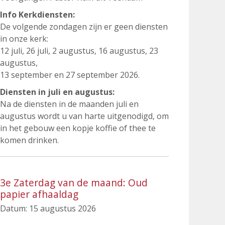
Info Kerkdiensten:
De volgende zondagen zijn er geen diensten
in onze kerk:
12 juli, 26 juli, 2 augustus, 16 augustus, 23
augustus,
13 september en 27 september 2026.
Diensten in juli en augustus:
Na de diensten in de maanden juli en
augustus wordt u van harte uitgenodigd, om
in het gebouw een kopje koffie of thee te
komen drinken.
3e Zaterdag van de maand: Oud
papier afhaaldag
Datum:
15 augustus 2026