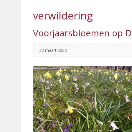
verwildering
Voorjaarsbloemen op D
22 maart 2022