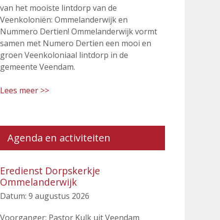
van het mooiste lintdorp van de
Veenkoloniën: Ommelanderwijk en
Nummero Dertien! Ommelanderwijk vormt
samen met Numero Dertien een mooi en
groen Veenkoloniaal lintdorp in de
gemeente Veendam.
Lees meer >>
Agenda en activiteiten
Eredienst Dorpskerkje
Ommelanderwijk
Datum:
9 augustus 2026
Voorganger: Pastor Kulk uit Veendam