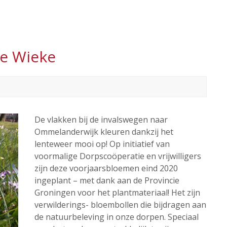
e Wieke
De vlakken bij de invalswegen naar
Ommelanderwijk kleuren dankzij het
lenteweer mooi op! Op initiatief van
voormalige Dorpscoöperatie en vrijwilligers
zijn deze voorjaarsbloemen eind 2020
ingeplant – met dank aan de Provincie
Groningen voor het plantmateriaal! Het zijn
verwilderings- bloembollen die bijdragen aan
de natuurbeleving in onze dorpen. Speciaal