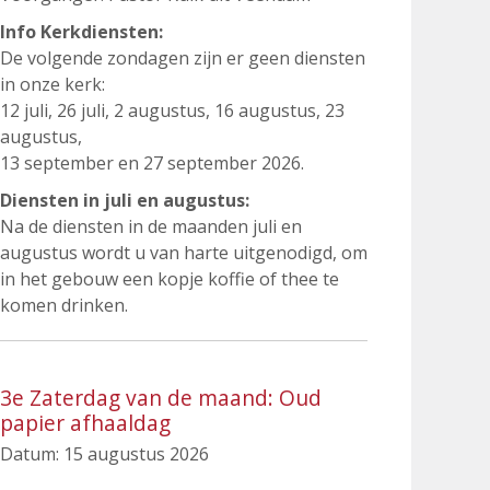
Info Kerkdiensten:
De volgende zondagen zijn er geen diensten
in onze kerk:
12 juli, 26 juli, 2 augustus, 16 augustus, 23
augustus,
13 september en 27 september 2026.
Diensten in juli en augustus:
Na de diensten in de maanden juli en
augustus wordt u van harte uitgenodigd, om
in het gebouw een kopje koffie of thee te
komen drinken.
3e Zaterdag van de maand: Oud
papier afhaaldag
Datum:
15 augustus 2026