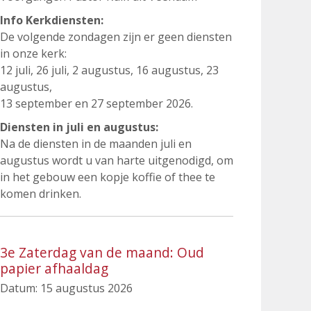
Info Kerkdiensten:
De volgende zondagen zijn er geen diensten
in onze kerk:
12 juli, 26 juli, 2 augustus, 16 augustus, 23
augustus,
13 september en 27 september 2026.
Diensten in juli en augustus:
Na de diensten in de maanden juli en
augustus wordt u van harte uitgenodigd, om
in het gebouw een kopje koffie of thee te
komen drinken.
3e Zaterdag van de maand: Oud
papier afhaaldag
Datum:
15 augustus 2026