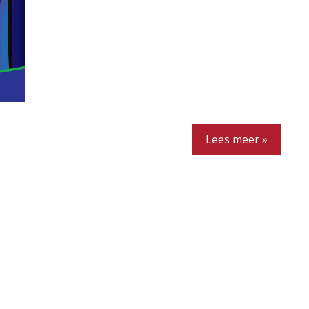
Lees meer »