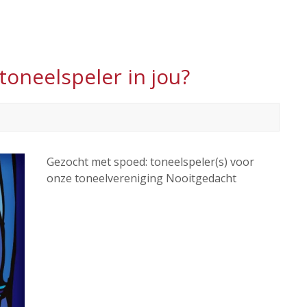
toneelspeler in jou?
Gezocht met spoed: toneelspeler(s) voor
onze toneelvereniging Nooitgedacht