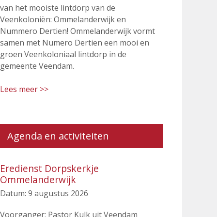
van het mooiste lintdorp van de
Veenkoloniën: Ommelanderwijk en
Nummero Dertien! Ommelanderwijk vormt
samen met Numero Dertien een mooi en
groen Veenkoloniaal lintdorp in de
gemeente Veendam.
Lees meer >>
Agenda en activiteiten
Eredienst Dorpskerkje
Ommelanderwijk
Datum:
9 augustus 2026
Voorganger: Pastor Kulk uit Veendam