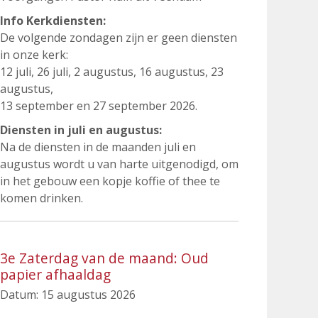
Info Kerkdiensten:
De volgende zondagen zijn er geen diensten
in onze kerk:
12 juli, 26 juli, 2 augustus, 16 augustus, 23
augustus,
13 september en 27 september 2026.
Diensten in juli en augustus:
Na de diensten in de maanden juli en
augustus wordt u van harte uitgenodigd, om
in het gebouw een kopje koffie of thee te
komen drinken.
3e Zaterdag van de maand: Oud
papier afhaaldag
Datum:
15 augustus 2026