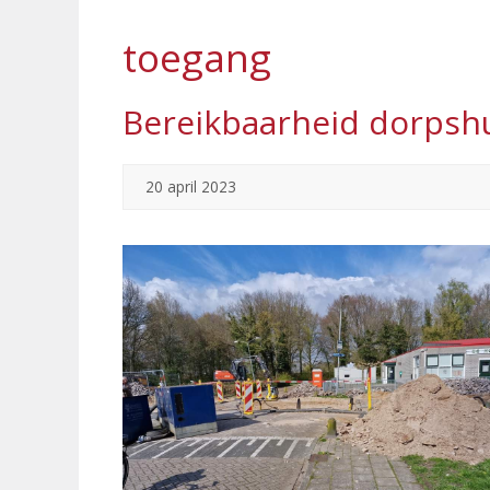
toegang
Bereikbaarheid dorpsh
20 april 2023