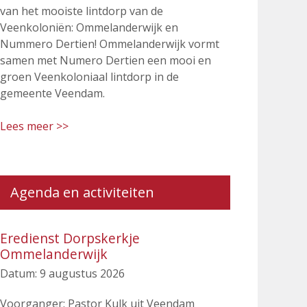
van het mooiste lintdorp van de
Veenkoloniën: Ommelanderwijk en
Nummero Dertien! Ommelanderwijk vormt
samen met Numero Dertien een mooi en
groen Veenkoloniaal lintdorp in de
gemeente Veendam.
Lees meer >>
Agenda en activiteiten
Eredienst Dorpskerkje
Ommelanderwijk
Datum:
9 augustus 2026
Voorganger: Pastor Kulk uit Veendam