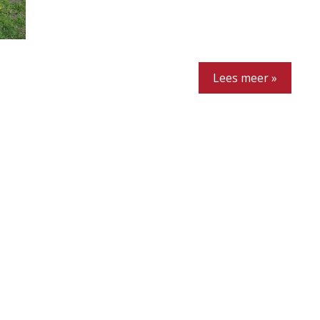
Lees meer »