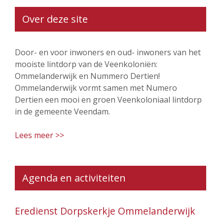
Over deze site
Door- en voor inwoners en oud- inwoners van het
mooiste lintdorp van de Veenkoloniën:
Ommelanderwijk en Nummero Dertien!
Ommelanderwijk vormt samen met Numero
Dertien een mooi en groen Veenkoloniaal lintdorp
in de gemeente Veendam.
Lees meer >>
Agenda en activiteiten
Eredienst Dorpskerkje Ommelanderwijk