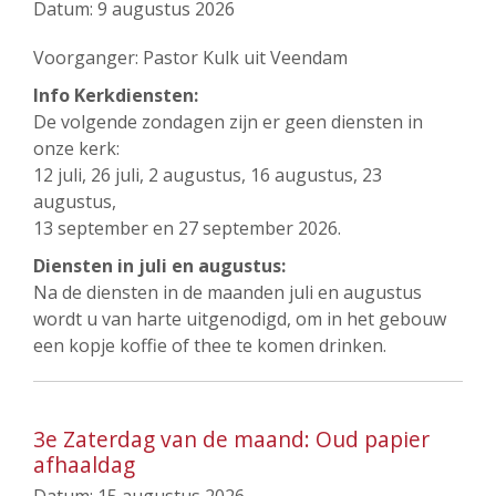
Datum:
9 augustus 2026
Voorganger: Pastor Kulk uit Veendam
Info Kerkdiensten:
De volgende zondagen zijn er geen diensten in
onze kerk:
12 juli, 26 juli, 2 augustus, 16 augustus, 23
augustus,
13 september en 27 september 2026.
Diensten in juli en augustus:
Na de diensten in de maanden juli en augustus
wordt u van harte uitgenodigd, om in het gebouw
een kopje koffie of thee te komen drinken.
3e Zaterdag van de maand: Oud papier
afhaaldag