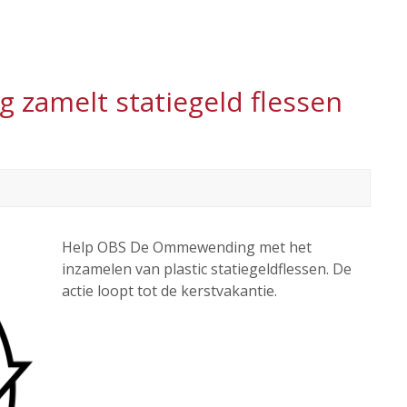
zamelt statiegeld flessen
Help OBS De Ommewending met het
inzamelen van plastic statiegeldflessen. De
actie loopt tot de kerstvakantie.