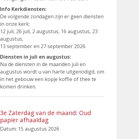
Info Kerkdiensten:
De volgende zondagen zijn er geen diensten
in onze kerk:
12 juli, 26 juli, 2 augustus, 16 augustus, 23
augustus,
13 september en 27 september 2026.
Diensten in juli en augustus:
Na de diensten in de maanden juli en
augustus wordt u van harte uitgenodigd, om
in het gebouw een kopje koffie of thee te
komen drinken.
3e Zaterdag van de maand: Oud
papier afhaaldag
Datum:
15 augustus 2026