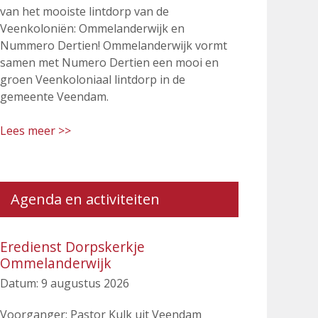
van het mooiste lintdorp van de
Veenkoloniën: Ommelanderwijk en
Nummero Dertien! Ommelanderwijk vormt
samen met Numero Dertien een mooi en
groen Veenkoloniaal lintdorp in de
gemeente Veendam.
Lees meer >>
Agenda en activiteiten
Eredienst Dorpskerkje
Ommelanderwijk
Datum:
9 augustus 2026
Voorganger: Pastor Kulk uit Veendam