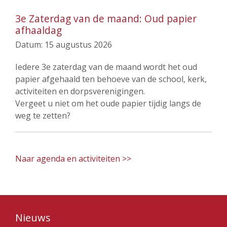
3e Zaterdag van de maand: Oud papier
afhaaldag
Datum:
15 augustus 2026
Iedere 3e zaterdag van de maand wordt het oud
papier afgehaald ten behoeve van de school, kerk,
activiteiten en dorpsverenigingen.
Vergeet u niet om het oude papier tijdig langs de
weg te zetten?
Naar agenda en activiteiten >>
Nieuws