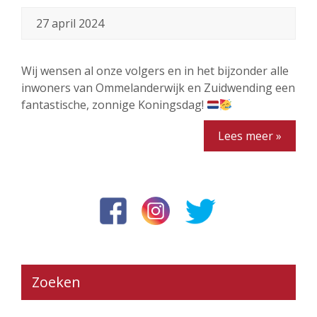
27 april 2024
Wij wensen al onze volgers en in het bijzonder alle
inwoners van Ommelanderwijk en Zuidwending een
fantastische, zonnige Koningsdag!
Lees meer »
Zoeken