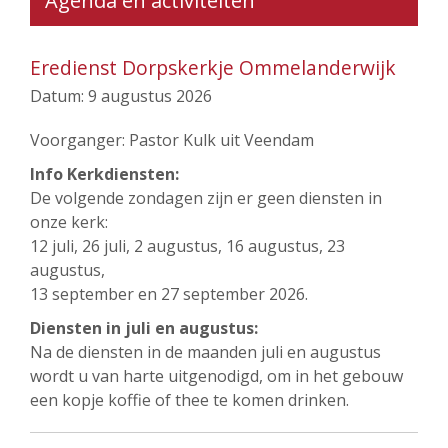
Agenda en activiteiten
Eredienst Dorpskerkje Ommelanderwijk
Datum:
9 augustus 2026
Voorganger: Pastor Kulk uit Veendam
Info Kerkdiensten:
De volgende zondagen zijn er geen diensten in
onze kerk:
12 juli, 26 juli, 2 augustus, 16 augustus, 23
augustus,
13 september en 27 september 2026.
Diensten in juli en augustus:
Na de diensten in de maanden juli en augustus
wordt u van harte uitgenodigd, om in het gebouw
een kopje koffie of thee te komen drinken.