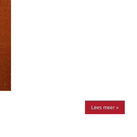
Lees meer »