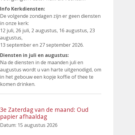
Info Kerkdiensten:
De volgende zondagen zijn er geen diensten
in onze kerk:
12 juli, 26 juli, 2 augustus, 16 augustus, 23
augustus,
13 september en 27 september 2026.
Diensten in juli en augustus:
Na de diensten in de maanden juli en
augustus wordt u van harte uitgenodigd, om
in het gebouw een kopje koffie of thee te
komen drinken.
3e Zaterdag van de maand: Oud
papier afhaaldag
Datum:
15 augustus 2026