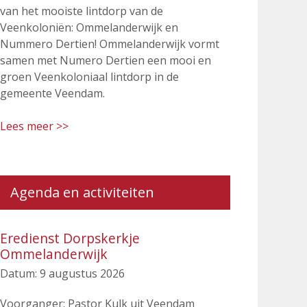
van het mooiste lintdorp van de
Veenkoloniën: Ommelanderwijk en
Nummero Dertien! Ommelanderwijk vormt
samen met Numero Dertien een mooi en
groen Veenkoloniaal lintdorp in de
gemeente Veendam.
Lees meer >>
Agenda en activiteiten
Eredienst Dorpskerkje
Ommelanderwijk
Datum:
9 augustus 2026
Voorganger: Pastor Kulk uit Veendam