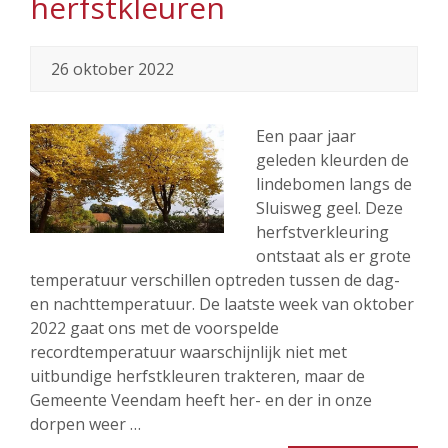
herfstkleuren
26 oktober 2022
Een paar jaar
geleden kleurden de
lindebomen langs de
Sluisweg geel. Deze
herfstverkleuring
ontstaat als er grote
temperatuur verschillen optreden tussen de dag-
en nachttemperatuur. De laatste week van oktober
2022 gaat ons met de voorspelde
recordtemperatuur waarschijnlijk niet met
uitbundige herfstkleuren trakteren, maar de
Gemeente Veendam heeft her- en der in onze
dorpen weer …