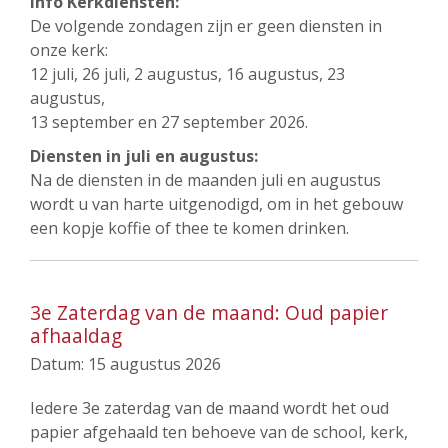
Info Kerkdiensten:
De volgende zondagen zijn er geen diensten in
onze kerk:
12 juli, 26 juli, 2 augustus, 16 augustus, 23
augustus,
13 september en 27 september 2026.
Diensten in juli en augustus:
Na de diensten in de maanden juli en augustus
wordt u van harte uitgenodigd, om in het gebouw
een kopje koffie of thee te komen drinken.
3e Zaterdag van de maand: Oud papier
afhaaldag
Datum:
15 augustus 2026
Iedere 3e zaterdag van de maand wordt het oud
papier afgehaald ten behoeve van de school, kerk,