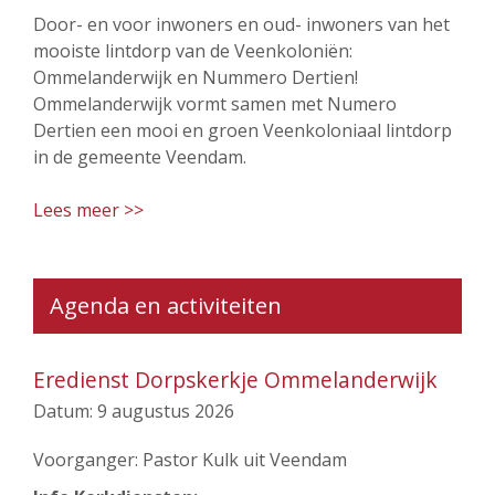
Door- en voor inwoners en oud- inwoners van het
mooiste lintdorp van de Veenkoloniën:
Ommelanderwijk en Nummero Dertien!
Ommelanderwijk vormt samen met Numero
Dertien een mooi en groen Veenkoloniaal lintdorp
in de gemeente Veendam.
Lees meer >>
Agenda en activiteiten
Eredienst Dorpskerkje Ommelanderwijk
Datum:
9 augustus 2026
Voorganger: Pastor Kulk uit Veendam