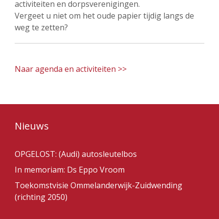
activiteiten en dorpsverenigingen.
Vergeet u niet om het oude papier tijdig langs de
weg te zetten?
Naar agenda en activiteiten >>
Nieuws
OPGELOST: (Audi) autosleutelbos
In memoriam: Ds Eppo Vroom
Toekomstvisie Ommelanderwijk-Zuidwending
(richting 2050)