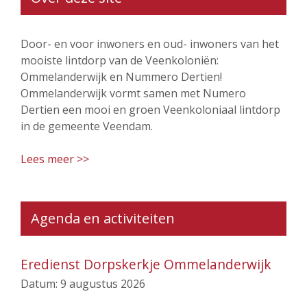
Door- en voor inwoners en oud- inwoners van het
mooiste lintdorp van de Veenkoloniën:
Ommelanderwijk en Nummero Dertien!
Ommelanderwijk vormt samen met Numero
Dertien een mooi en groen Veenkoloniaal lintdorp
in de gemeente Veendam.
Lees meer >>
Agenda en activiteiten
Eredienst Dorpskerkje Ommelanderwijk
Datum:
9 augustus 2026