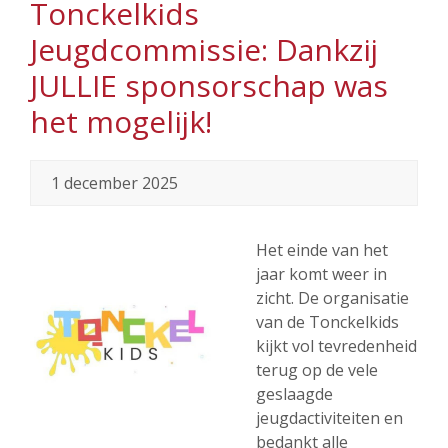
Tonckelkids
Jeugdcommissie: Dankzij
JULLIE sponsorschap was
het mogelijk!
1 december 2025
Het einde van het
jaar komt weer in
zicht. De organisatie
van de Tonckelkids
kijkt vol tevredenheid
terug op de vele
geslaagde
jeugdactiviteiten en
bedankt alle