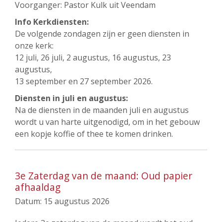
Voorganger: Pastor Kulk uit Veendam
Info Kerkdiensten:
De volgende zondagen zijn er geen diensten in
onze kerk:
12 juli, 26 juli, 2 augustus, 16 augustus, 23
augustus,
13 september en 27 september 2026.
Diensten in juli en augustus:
Na de diensten in de maanden juli en augustus
wordt u van harte uitgenodigd, om in het gebouw
een kopje koffie of thee te komen drinken.
3e Zaterdag van de maand: Oud papier
afhaaldag
Datum:
15 augustus 2026