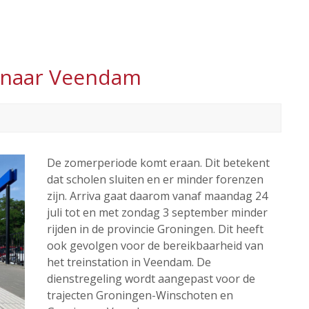
n naar Veendam
De zomerperiode komt eraan. Dit betekent
dat scholen sluiten en er minder forenzen
zijn. Arriva gaat daarom vanaf maandag 24
juli tot en met zondag 3 september minder
rijden in de provincie Groningen. Dit heeft
ook gevolgen voor de bereikbaarheid van
het treinstation in Veendam. De
dienstregeling wordt aangepast voor de
trajecten Groningen-Winschoten en