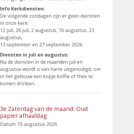
Info Kerkdiensten:
De volgende zondagen zijn er geen diensten
in onze kerk:
12 juli, 26 juli, 2 augustus, 16 augustus, 23
augustus,
13 september en 27 september 2026.
Diensten in juli en augustus:
Na de diensten in de maanden juli en
augustus wordt u van harte uitgenodigd, om
in het gebouw een kopje koffie of thee te
komen drinken.
3e Zaterdag van de maand: Oud
papier afhaaldag
Datum:
15 augustus 2026