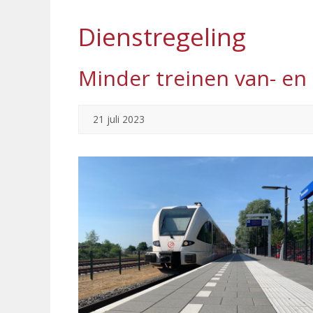
Dienstregeling
Minder treinen van- e
21 juli 2023