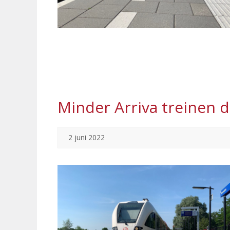
Minder Arriva treinen 
2 juni 2022