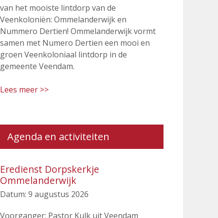
van het mooiste lintdorp van de
Veenkoloniën: Ommelanderwijk en
Nummero Dertien! Ommelanderwijk vormt
samen met Numero Dertien een mooi en
groen Veenkoloniaal lintdorp in de
gemeente Veendam.
Lees meer >>
Agenda en activiteiten
Eredienst Dorpskerkje
Ommelanderwijk
Datum:
9 augustus 2026
Voorganger: Pastor Kulk uit Veendam