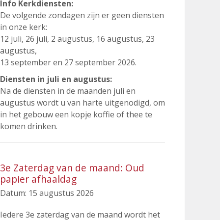
Info Kerkdiensten:
De volgende zondagen zijn er geen diensten
in onze kerk:
12 juli, 26 juli, 2 augustus, 16 augustus, 23
augustus,
13 september en 27 september 2026.
Diensten in juli en augustus:
Na de diensten in de maanden juli en
augustus wordt u van harte uitgenodigd, om
in het gebouw een kopje koffie of thee te
komen drinken.
3e Zaterdag van de maand: Oud
papier afhaaldag
Datum:
15 augustus 2026
Iedere 3e zaterdag van de maand wordt het