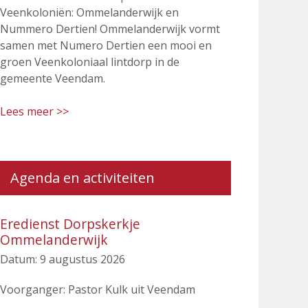
Veenkoloniën: Ommelanderwijk en
Nummero Dertien! Ommelanderwijk vormt
samen met Numero Dertien een mooi en
groen Veenkoloniaal lintdorp in de
gemeente Veendam.
Lees meer >>
Agenda en activiteiten
Eredienst Dorpskerkje
Ommelanderwijk
Datum:
9 augustus 2026
Voorganger: Pastor Kulk uit Veendam