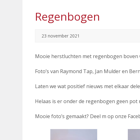
Regenbogen
23 november 2021
Mooie herstluchten met regenbogen boven 
Foto’s van Raymond Tap, Jan Mulder en Berna
Laten we wat positief nieuws met elkaar del
Helaas is er onder de regenbogen geen pot
Mooie foto’s gemaakt? Deel m op onze Faceb