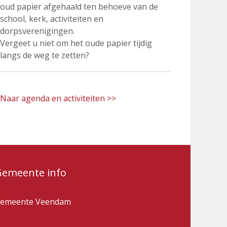
oud papier afgehaald ten behoeve van de
school, kerk, activiteiten en
dorpsverenigingen.
Vergeet u niet om het oude papier tijdig
langs de weg te zetten?
Naar agenda en activiteiten >>
Gemeente info
emeente Veendam