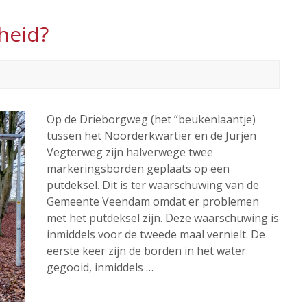
heid?
Op de Drieborgweg (het “beukenlaantje)
tussen het Noorderkwartier en de Jurjen
Vegterweg zijn halverwege twee
markeringsborden geplaats op een
putdeksel. Dit is ter waarschuwing van de
Gemeente Veendam omdat er problemen
met het putdeksel zijn. Deze waarschuwing is
inmiddels voor de tweede maal vernielt. De
eerste keer zijn de borden in het water
gegooid, inmiddels …