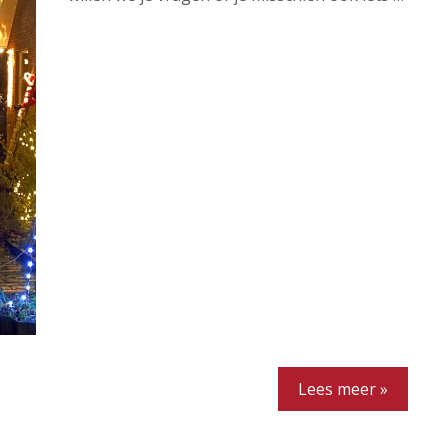
Lees meer »