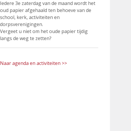
Iedere 3e zaterdag van de maand wordt het
oud papier afgehaald ten behoeve van de
school, kerk, activiteiten en
dorpsverenigingen.
Vergeet u niet om het oude papier tijdig
langs de weg te zetten?
Naar agenda en activiteiten >>