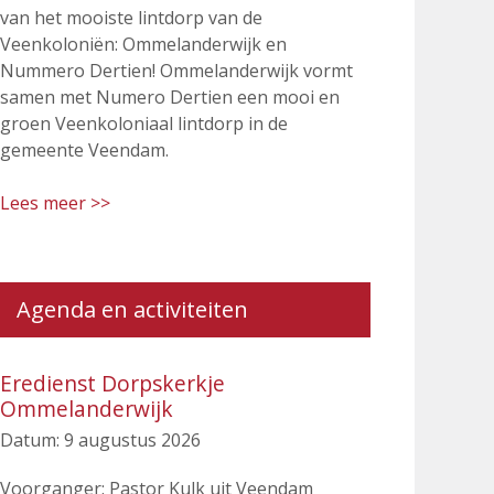
van het mooiste lintdorp van de
Veenkoloniën: Ommelanderwijk en
Nummero Dertien! Ommelanderwijk vormt
samen met Numero Dertien een mooi en
groen Veenkoloniaal lintdorp in de
gemeente Veendam.
Lees meer >>
Agenda en activiteiten
Eredienst Dorpskerkje
Ommelanderwijk
Datum:
9 augustus 2026
Voorganger: Pastor Kulk uit Veendam