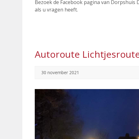
Bezoek de Facebook pagina van Dorpshuis D
als u vragen heeft.
Autoroute Lichtjesrou
30 november 2021