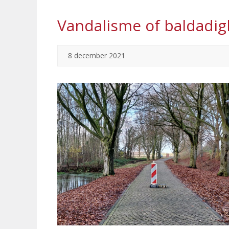
Vandalisme of baldadig
8 december 2021