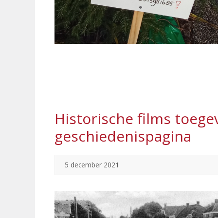
Historische films toeg
geschiedenispagina
5 december 2021