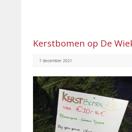
Kerstbomen op De Wie
7 december 2021