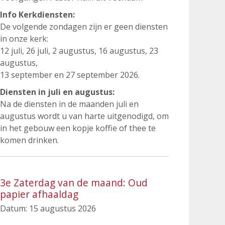
Info Kerkdiensten:
De volgende zondagen zijn er geen diensten
in onze kerk:
12 juli, 26 juli, 2 augustus, 16 augustus, 23
augustus,
13 september en 27 september 2026.
Diensten in juli en augustus:
Na de diensten in de maanden juli en
augustus wordt u van harte uitgenodigd, om
in het gebouw een kopje koffie of thee te
komen drinken.
3e Zaterdag van de maand: Oud
papier afhaaldag
Datum:
15 augustus 2026