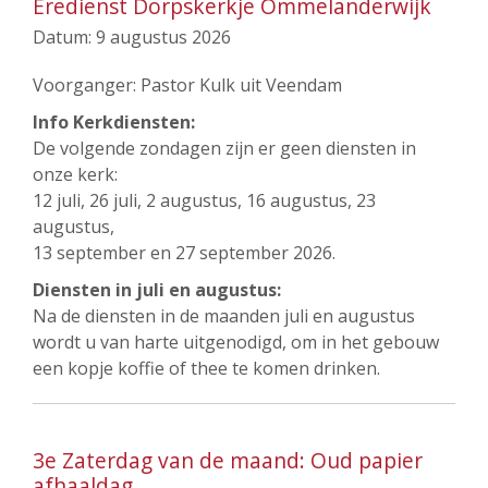
Eredienst Dorpskerkje Ommelanderwijk
Datum:
9 augustus 2026
Voorganger: Pastor Kulk uit Veendam
Info Kerkdiensten:
De volgende zondagen zijn er geen diensten in
onze kerk:
12 juli, 26 juli, 2 augustus, 16 augustus, 23
augustus,
13 september en 27 september 2026.
Diensten in juli en augustus:
Na de diensten in de maanden juli en augustus
wordt u van harte uitgenodigd, om in het gebouw
een kopje koffie of thee te komen drinken.
3e Zaterdag van de maand: Oud papier
afhaaldag