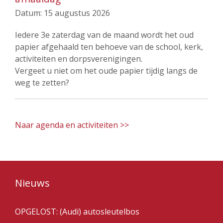
Datum:
15 augustus 2026
Iedere 3e zaterdag van de maand wordt het oud
papier afgehaald ten behoeve van de school, kerk,
activiteiten en dorpsverenigingen.
Vergeet u niet om het oude papier tijdig langs de
weg te zetten?
Naar agenda en activiteiten >>
Nieuws
OPGELOST: (Audi) autosleutelbos