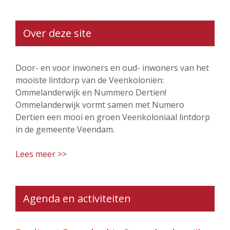
Over deze site
Door- en voor inwoners en oud- inwoners van het
mooiste lintdorp van de Veenkoloniën:
Ommelanderwijk en Nummero Dertien!
Ommelanderwijk vormt samen met Numero
Dertien een mooi en groen Veenkoloniaal lintdorp
in de gemeente Veendam.
Lees meer >>
Agenda en activiteiten