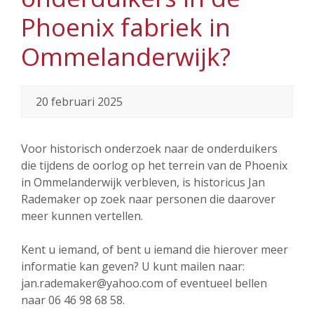
Phoenix fabriek in
Ommelanderwijk?
20 februari 2025
Voor historisch onderzoek naar de onderduikers
die tijdens de oorlog op het terrein van de Phoenix
in Ommelanderwijk verbleven, is historicus Jan
Rademaker op zoek naar personen die daarover
meer kunnen vertellen.
Kent u iemand, of bent u iemand die hierover meer
informatie kan geven? U kunt mailen naar:
jan.rademaker@yahoo.com of eventueel bellen
naar 06 46 98 68 58.