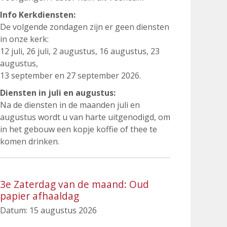
Info Kerkdiensten:
De volgende zondagen zijn er geen diensten
in onze kerk:
12 juli, 26 juli, 2 augustus, 16 augustus, 23
augustus,
13 september en 27 september 2026.
Diensten in juli en augustus:
Na de diensten in de maanden juli en
augustus wordt u van harte uitgenodigd, om
in het gebouw een kopje koffie of thee te
komen drinken.
3e Zaterdag van de maand: Oud
papier afhaaldag
Datum:
15 augustus 2026