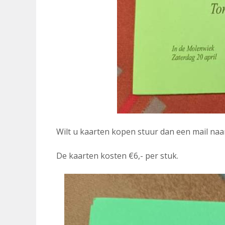
Wilt u kaarten kopen stuur dan een mail na
De kaarten kosten €6,- per stuk.