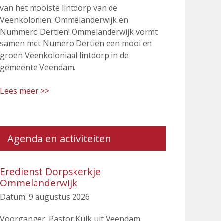
van het mooiste lintdorp van de
Veenkoloniën: Ommelanderwijk en
Nummero Dertien! Ommelanderwijk vormt
samen met Numero Dertien een mooi en
groen Veenkoloniaal lintdorp in de
gemeente Veendam.
Lees meer >>
Agenda en activiteiten
Eredienst Dorpskerkje
Ommelanderwijk
Datum:
9 augustus 2026
Voorganger: Pastor Kulk uit Veendam