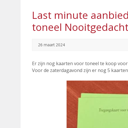
Last minute aanbied
toneel Nooitgedach
26 maart 2024
Er zijn nog kaarten voor toneel te koop voor
Voor de zaterdagavond zijn er nog 5 kaarten