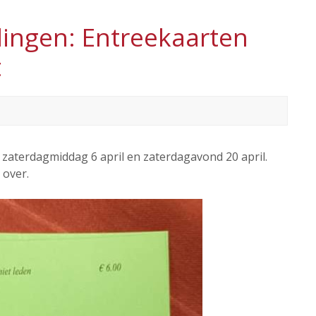
ingen: Entreekaarten
t
 zaterdagmiddag 6 april en zaterdagavond 20 april.
 over.