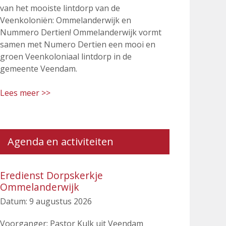
van het mooiste lintdorp van de
Veenkoloniën: Ommelanderwijk en
Nummero Dertien! Ommelanderwijk vormt
samen met Numero Dertien een mooi en
groen Veenkoloniaal lintdorp in de
gemeente Veendam.
Lees meer >>
Agenda en activiteiten
Eredienst Dorpskerkje
Ommelanderwijk
Datum:
9 augustus 2026
Voorganger: Pastor Kulk uit Veendam