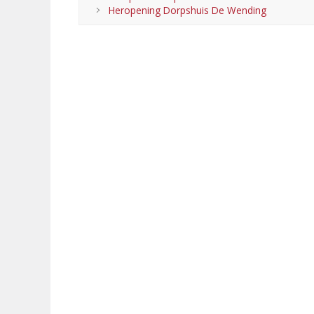
Heropening Dorpshuis De Wending