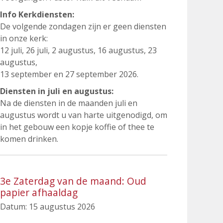
Info Kerkdiensten:
De volgende zondagen zijn er geen diensten
in onze kerk:
12 juli, 26 juli, 2 augustus, 16 augustus, 23
augustus,
13 september en 27 september 2026.
Diensten in juli en augustus:
Na de diensten in de maanden juli en
augustus wordt u van harte uitgenodigd, om
in het gebouw een kopje koffie of thee te
komen drinken.
3e Zaterdag van de maand: Oud
papier afhaaldag
Datum:
15 augustus 2026