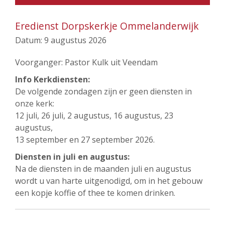
Eredienst Dorpskerkje Ommelanderwijk
Datum:
9 augustus 2026
Voorganger: Pastor Kulk uit Veendam
Info Kerkdiensten:
De volgende zondagen zijn er geen diensten in
onze kerk:
12 juli, 26 juli, 2 augustus, 16 augustus, 23
augustus,
13 september en 27 september 2026.
Diensten in juli en augustus:
Na de diensten in de maanden juli en augustus
wordt u van harte uitgenodigd, om in het gebouw
een kopje koffie of thee te komen drinken.