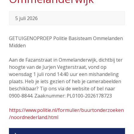
5 juli 2026
GETUIGENOPROEP Politie Basisteam Ommelanden
Midden
Aan de Fazanstraat in Ommelanderwijk, dichtbij ter
hoogte van de Jurjen Vegterstraat, vond op
woensdag 1 juli rond 14:40 uur een mishandeling
plaats. Heb je iets gezien of heb je camerabeelden
beschikbaar? Tip ons via de website of bel naar
0900-8844. Zaaknummer: PL0100-2026178723
https://www.politie.nl/formulier/buurtonderzoeken
/noordnederland.html