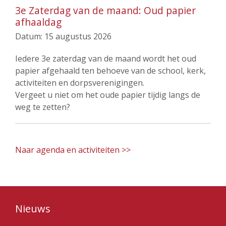
3e Zaterdag van de maand: Oud papier
afhaaldag
Datum:
15 augustus 2026
Iedere 3e zaterdag van de maand wordt het oud
papier afgehaald ten behoeve van de school, kerk,
activiteiten en dorpsverenigingen.
Vergeet u niet om het oude papier tijdig langs de
weg te zetten?
Naar agenda en activiteiten >>
Nieuws