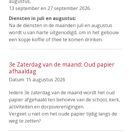
augustus,
13 september en 27 september 2026.
Diensten in juli en augustus:
Na de diensten in de maanden juli en augustus
wordt u van harte uitgenodigd, om in het gebouw
een kopje koffie of thee te komen drinken.
3e Zaterdag van de maand: Oud papier
afhaaldag
Datum:
15 augustus 2026
Iedere 3e zaterdag van de maand wordt het oud
papier afgehaald ten behoeve van de school, kerk,
activiteiten en dorpsverenigingen.
Vergeet u niet om het oude papier tijdig langs de
weg te zetten?