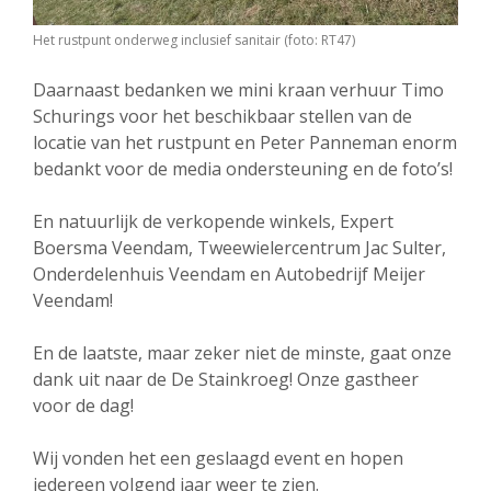
Het rustpunt onderweg inclusief sanitair (foto: RT47)
Daarnaast bedanken we mini kraan verhuur Timo
Schurings voor het beschikbaar stellen van de
locatie van het rustpunt en Peter Panneman enorm
bedankt voor de media ondersteuning en de foto’s!
En natuurlijk de verkopende winkels, Expert
Boersma Veendam, Tweewielercentrum Jac Sulter,
Onderdelenhuis Veendam en Autobedrijf Meijer
Veendam!
En de laatste, maar zeker niet de minste, gaat onze
dank uit naar de De Stainkroeg! Onze gastheer
voor de dag!
Wij vonden het een geslaagd event en hopen
iedereen volgend jaar weer te zien.