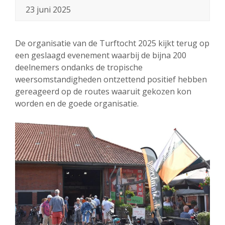
23 juni 2025
De organisatie van de Turftocht 2025 kijkt terug op
een geslaagd evenement waarbij de bijna 200
deelnemers ondanks de tropische
weersomstandigheden ontzettend positief hebben
gereageerd op de routes waaruit gekozen kon
worden en de goede organisatie.