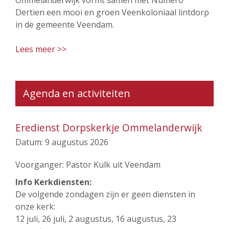
Dertien een mooi en groen Veenkoloniaal lintdorp
in de gemeente Veendam.
Lees meer >>
Agenda en activiteiten
Eredienst Dorpskerkje Ommelanderwijk
Datum:
9 augustus 2026
Voorganger: Pastor Kulk uit Veendam
Info Kerkdiensten:
De volgende zondagen zijn er geen diensten in
onze kerk:
12 juli, 26 juli, 2 augustus, 16 augustus, 23