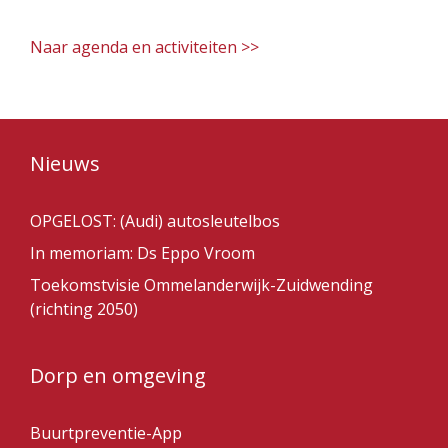
Naar agenda en activiteiten >>
Nieuws
OPGELOST: (Audi) autosleutelbos
In memoriam: Ds Eppo Vroom
Toekomstvisie Ommelanderwijk-Zuidwending
(richting 2050)
Dorp en omgeving
Buurtpreventie-App