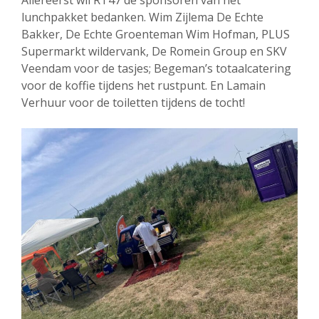
lunchpakket bedanken. Wim Zijlema De Echte
Bakker, De Echte Groenteman Wim Hofman, PLUS
Supermarkt wildervank, De Romein Group en SKV
Veendam voor de tasjes; Begeman’s totaalcatering
voor de koffie tijdens het rustpunt. En Lamain
Verhuur voor de toiletten tijdens de tocht!