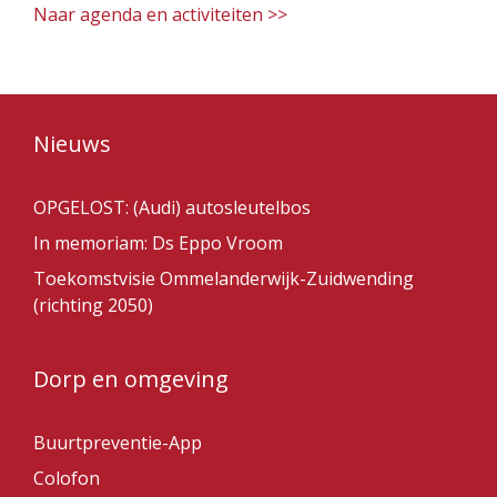
Naar agenda en activiteiten >>
Nieuws
OPGELOST: (Audi) autosleutelbos
In memoriam: Ds Eppo Vroom
Toekomstvisie Ommelanderwijk-Zuidwending
(richting 2050)
Dorp en omgeving
Buurtpreventie-App
Colofon