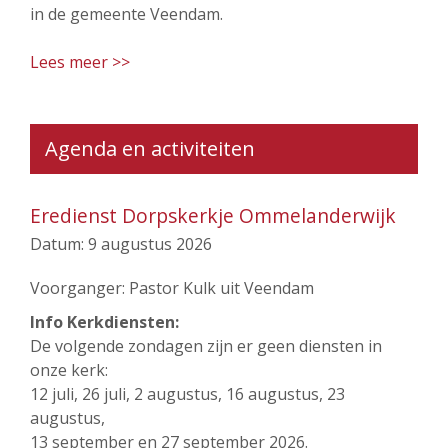
in de gemeente Veendam.
Lees meer >>
Agenda en activiteiten
Eredienst Dorpskerkje Ommelanderwijk
Datum:
9 augustus 2026
Voorganger: Pastor Kulk uit Veendam
Info Kerkdiensten:
De volgende zondagen zijn er geen diensten in
onze kerk:
12 juli, 26 juli, 2 augustus, 16 augustus, 23
augustus,
13 september en 27 september 2026.