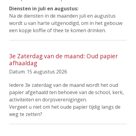
Diensten in juli en augustus:
Na de diensten in de maanden juli en augustus
wordt u van harte uitgenodigd, om in het gebouw
een kopje koffie of thee te komen drinken.
3e Zaterdag van de maand: Oud papier
afhaaldag
Datum:
15 augustus 2026
Iedere 3e zaterdag van de maand wordt het oud
papier afgehaald ten behoeve van de school, kerk,
activiteiten en dorpsverenigingen.
Vergeet u niet om het oude papier tijdig langs de
weg te zetten?