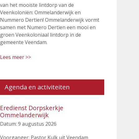
van het mooiste lintdorp van de
Veenkoloniën: Ommelanderwijk en
Nummero Dertien! Ommelanderwijk vormt
samen met Numero Dertien een mooi en
groen Veenkoloniaal lintdorp in de
gemeente Veendam.
Lees meer >>
Agenda en activiteiten
Eredienst Dorpskerkje
Ommelanderwijk
Datum:
9 augustus 2026
Voorganger: Pastor Kulk uit Veendam