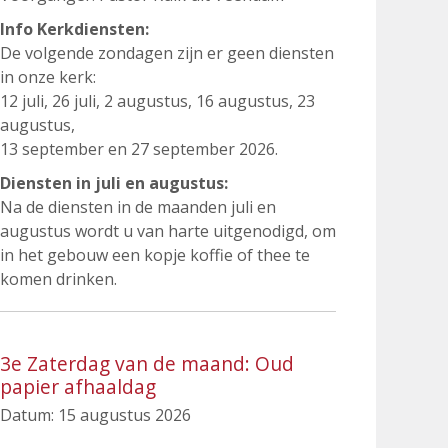
Info Kerkdiensten:
De volgende zondagen zijn er geen diensten
in onze kerk:
12 juli, 26 juli, 2 augustus, 16 augustus, 23
augustus,
13 september en 27 september 2026.
Diensten in juli en augustus:
Na de diensten in de maanden juli en
augustus wordt u van harte uitgenodigd, om
in het gebouw een kopje koffie of thee te
komen drinken.
3e Zaterdag van de maand: Oud
papier afhaaldag
Datum:
15 augustus 2026