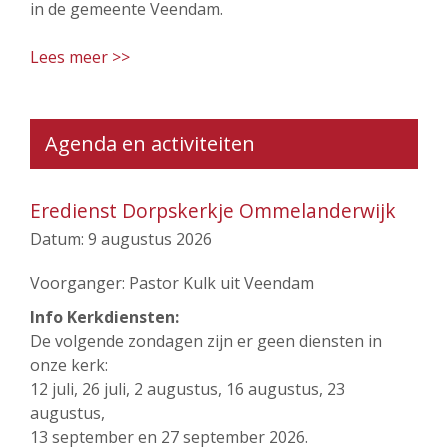
in de gemeente Veendam.
Lees meer >>
Agenda en activiteiten
Eredienst Dorpskerkje Ommelanderwijk
Datum:
9 augustus 2026
Voorganger: Pastor Kulk uit Veendam
Info Kerkdiensten:
De volgende zondagen zijn er geen diensten in
onze kerk:
12 juli, 26 juli, 2 augustus, 16 augustus, 23
augustus,
13 september en 27 september 2026.