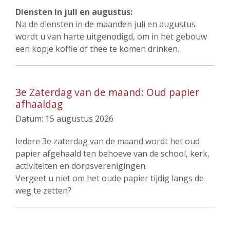
Diensten in juli en augustus:
Na de diensten in de maanden juli en augustus
wordt u van harte uitgenodigd, om in het gebouw
een kopje koffie of thee te komen drinken.
3e Zaterdag van de maand: Oud papier
afhaaldag
Datum:
15 augustus 2026
Iedere 3e zaterdag van de maand wordt het oud
papier afgehaald ten behoeve van de school, kerk,
activiteiten en dorpsverenigingen.
Vergeet u niet om het oude papier tijdig langs de
weg te zetten?