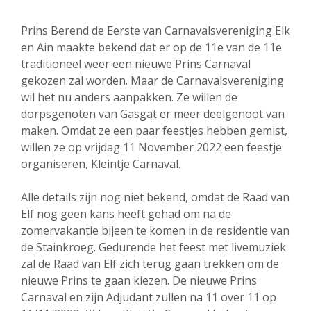
Prins Berend de Eerste van Carnavalsvereniging Elk
en Ain maakte bekend dat er op de 11e van de 11e
traditioneel weer een nieuwe Prins Carnaval
gekozen zal worden. Maar de Carnavalsvereniging
wil het nu anders aanpakken. Ze willen de
dorpsgenoten van Gasgat er meer deelgenoot van
maken. Omdat ze een paar feestjes hebben gemist,
willen ze op vrijdag 11 November 2022 een feestje
organiseren, Kleintje Carnaval.
Alle details zijn nog niet bekend, omdat de Raad van
Elf nog geen kans heeft gehad om na de
zomervakantie bijeen te komen in de residentie van
de Stainkroeg. Gedurende het feest met livemuziek
zal de Raad van Elf zich terug gaan trekken om de
nieuwe Prins te gaan kiezen. De nieuwe Prins
Carnaval en zijn Adjudant zullen na 11 over 11 op