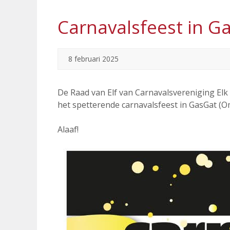
Carnavalsfeest in 
8 februari 2025
De Raad van Elf van Carnavalsvereniging Elk
het spetterende carnavalsfeest in GasGat (Om
Alaaf!