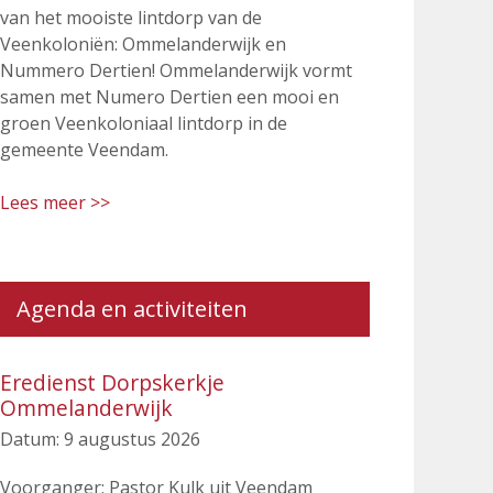
van het mooiste lintdorp van de
Veenkoloniën: Ommelanderwijk en
Nummero Dertien! Ommelanderwijk vormt
samen met Numero Dertien een mooi en
groen Veenkoloniaal lintdorp in de
gemeente Veendam.
Lees meer >>
Agenda en activiteiten
Eredienst Dorpskerkje
Ommelanderwijk
Datum:
9 augustus 2026
Voorganger: Pastor Kulk uit Veendam