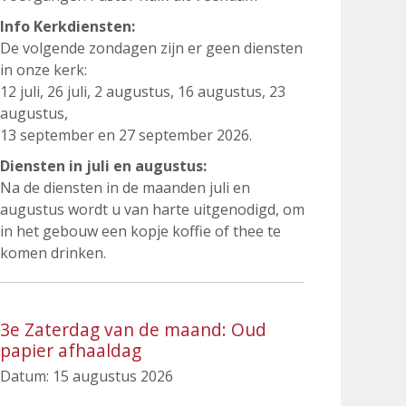
Info Kerkdiensten:
De volgende zondagen zijn er geen diensten
in onze kerk:
12 juli, 26 juli, 2 augustus, 16 augustus, 23
augustus,
13 september en 27 september 2026.
Diensten in juli en augustus:
Na de diensten in de maanden juli en
augustus wordt u van harte uitgenodigd, om
in het gebouw een kopje koffie of thee te
komen drinken.
3e Zaterdag van de maand: Oud
papier afhaaldag
Datum:
15 augustus 2026