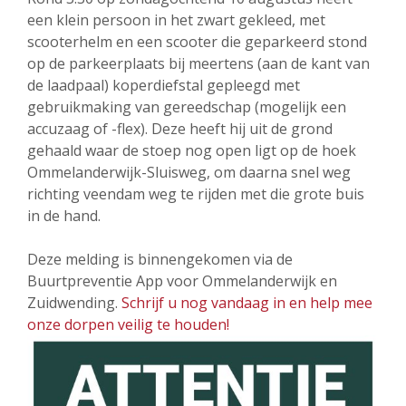
een klein persoon in het zwart gekleed, met
scooterhelm en een scooter die geparkeerd stond
op de parkeerplaats bij meertens (aan de kant van
de laadpaal) koperdiefstal gepleegd met
gebruikmaking van gereedschap (mogelijk een
accuzaag of -flex). Deze heeft hij uit de grond
gehaald waar de stoep nog open ligt op de hoek
Ommelanderwijk-Sluisweg, om daarna snel weg
richting veendam weg te rijden met die grote buis
in de hand.
Deze melding is binnengekomen via de
Buurtpreventie App voor Ommelanderwijk en
Zuidwending.
Schrijf u nog vandaag in en help mee
onze dorpen veilig te houden!