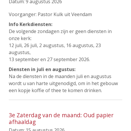
Datum:
9 augustus 2026
Voorganger: Pastor Kulk uit Veendam
Info Kerkdiensten:
De volgende zondagen zijn er geen diensten in
onze kerk:
12 juli, 26 juli, 2 augustus, 16 augustus, 23
augustus,
13 september en 27 september 2026.
Diensten in juli en augustus:
Na de diensten in de maanden juli en augustus
wordt u van harte uitgenodigd, om in het gebouw
een kopje koffie of thee te komen drinken.
3e Zaterdag van de maand: Oud papier
afhaaldag
Datum:
15 augustus 2026