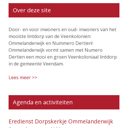
Over deze site
Door- en voor inwoners en oud- inwoners van het
mooiste lintdorp van de Veenkoloniën:
Ommelanderwijk en Nummero Dertien!
Ommelanderwijk vormt samen met Numero
Dertien een mooi en groen Veenkoloniaal lintdorp
in de gemeente Veendam.
Lees meer >>
Agenda en activiteiten
Eredienst Dorpskerkje Ommelanderwijk