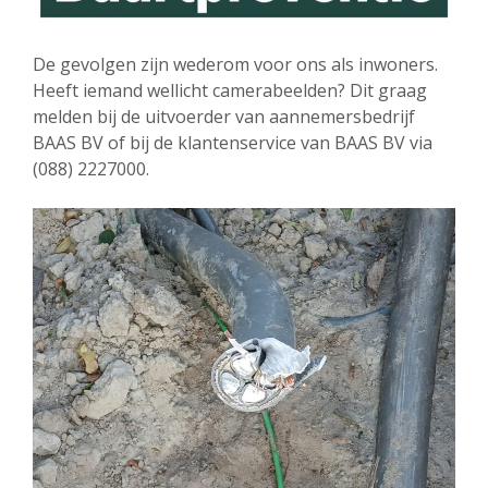
De gevolgen zijn wederom voor ons als inwoners.
Heeft iemand wellicht camerabeelden? Dit graag
melden bij de uitvoerder van aannemersbedrijf
BAAS BV of bij de klantenservice van BAAS BV via
(088) 2227000.