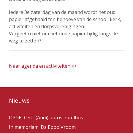
Iedere 3e zaterdag van de maand wordt het oud
papier afgehaald ten behoeve van de school, kerk,
activiteiten en dorpsverenigingen.
Vergeet u niet om het oude papier tijdig langs de
weg te zetten?
Naar agenda en activiteiten >>
Nieuws
OPGELOST: (Audi) autosleutelbos
In memoriam: Ds Eppo Vroom