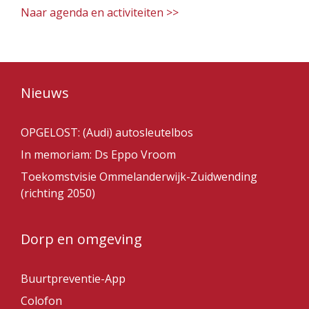
Naar agenda en activiteiten >>
Nieuws
OPGELOST: (Audi) autosleutelbos
In memoriam: Ds Eppo Vroom
Toekomstvisie Ommelanderwijk-Zuidwending
(richting 2050)
Dorp en omgeving
Buurtpreventie-App
Colofon