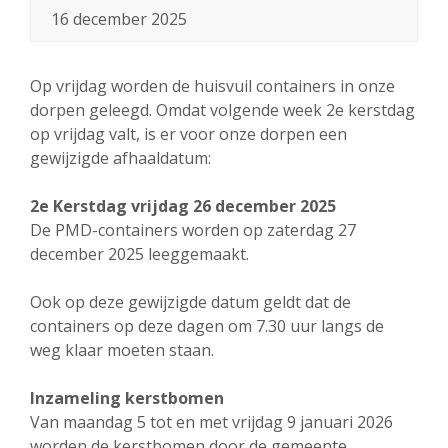
16 december 2025
Op vrijdag worden de huisvuil containers in onze
dorpen geleegd. Omdat volgende week 2e kerstdag
op vrijdag valt, is er voor onze dorpen een
gewijzigde afhaaldatum:
2e Kerstdag vrijdag 26 december 2025
De PMD-containers worden op zaterdag 27
december 2025 leeggemaakt.
Ook op deze gewijzigde datum geldt dat de
containers op deze dagen om 7.30 uur langs de
weg klaar moeten staan.
Inzameling kerstbomen
Van maandag 5 tot en met vrijdag 9 januari 2026
worden de kerstbomen door de gemeente