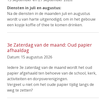
Diensten in juli en augustus:
Na de diensten in de maanden juli en augustus
wordt u van harte uitgenodigd, om in het gebouw
een kopje koffie of thee te komen drinken.
3e Zaterdag van de maand: Oud papier
afhaaldag
Datum:
15 augustus 2026
Iedere 3e zaterdag van de maand wordt het oud
papier afgehaald ten behoeve van de school, kerk,
activiteiten en dorpsverenigingen.
Vergeet u niet om het oude papier tijdig langs de
weg te zetten?