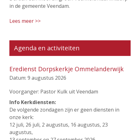
in de gemeente Veendam.
Lees meer >>
Agenda en activiteiten
Eredienst Dorpskerkje Ommelanderwijk
Datum:
9 augustus 2026
Voorganger: Pastor Kulk uit Veendam
Info Kerkdiensten:
De volgende zondagen zijn er geen diensten in
onze kerk:
12 juli, 26 juli, 2 augustus, 16 augustus, 23
augustus,
13 september en 27 september 2026.