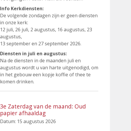
Info Kerkdiensten:
De volgende zondagen zijn er geen diensten
in onze kerk:
12 juli, 26 juli, 2 augustus, 16 augustus, 23
augustus,
13 september en 27 september 2026.
Diensten in juli en augustus:
Na de diensten in de maanden juli en
augustus wordt u van harte uitgenodigd, om
in het gebouw een kopje koffie of thee te
komen drinken.
3e Zaterdag van de maand: Oud
papier afhaaldag
Datum:
15 augustus 2026