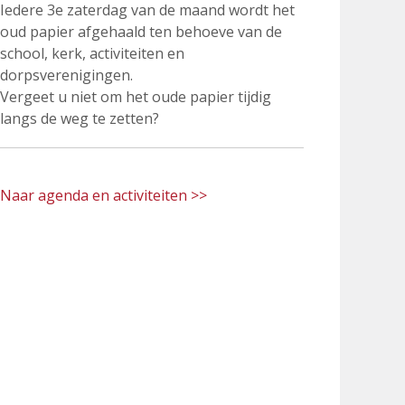
Iedere 3e zaterdag van de maand wordt het
oud papier afgehaald ten behoeve van de
school, kerk, activiteiten en
dorpsverenigingen.
Vergeet u niet om het oude papier tijdig
langs de weg te zetten?
Naar agenda en activiteiten >>