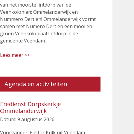
van het mooiste lintdorp van de
Veenkoloniën: Ommelanderwijk en
Nummero Dertien! Ommelanderwijk vormt
samen met Numero Dertien een mooi en
groen Veenkoloniaal lintdorp in de
gemeente Veendam.
Lees meer >>
Agenda en activiteiten
Eredienst Dorpskerkje
Ommelanderwijk
Datum:
9 augustus 2026
Voorganger: Pastor Kulk uit Veendam