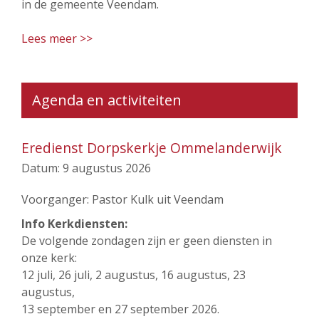
in de gemeente Veendam.
Lees meer >>
Agenda en activiteiten
Eredienst Dorpskerkje Ommelanderwijk
Datum:
9 augustus 2026
Voorganger: Pastor Kulk uit Veendam
Info Kerkdiensten:
De volgende zondagen zijn er geen diensten in
onze kerk:
12 juli, 26 juli, 2 augustus, 16 augustus, 23
augustus,
13 september en 27 september 2026.