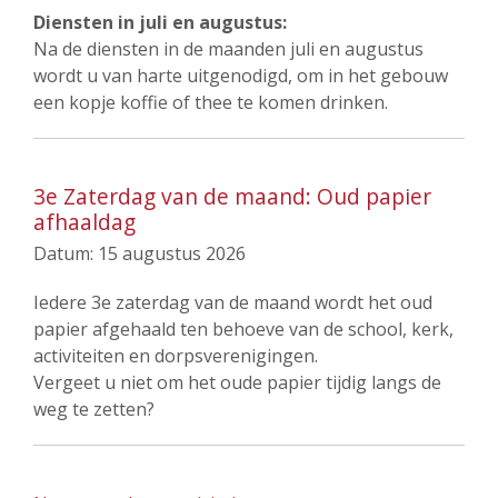
Diensten in juli en augustus:
Na de diensten in de maanden juli en augustus
wordt u van harte uitgenodigd, om in het gebouw
een kopje koffie of thee te komen drinken.
3e Zaterdag van de maand: Oud papier
afhaaldag
Datum:
15 augustus 2026
Iedere 3e zaterdag van de maand wordt het oud
papier afgehaald ten behoeve van de school, kerk,
activiteiten en dorpsverenigingen.
Vergeet u niet om het oude papier tijdig langs de
weg te zetten?