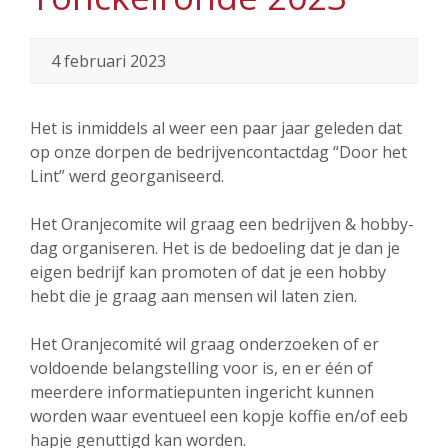
4 februari 2023
Het is inmiddels al weer een paar jaar geleden dat
op onze dorpen de bedrijvencontactdag “Door het
Lint” werd georganiseerd.
Het Oranjecomite wil graag een bedrijven & hobby-
dag organiseren. Het is de bedoeling dat je dan je
eigen bedrijf kan promoten of dat je een hobby
hebt die je graag aan mensen wil laten zien.
Het Oranjecomité wil graag onderzoeken of er
voldoende belangstelling voor is, en er één of
meerdere informatiepunten ingericht kunnen
worden waar eventueel een kopje koffie en/of eeb
hapje genuttigd kan worden.