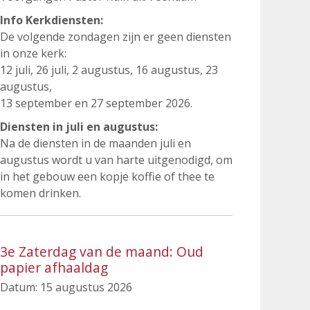
Info Kerkdiensten:
De volgende zondagen zijn er geen diensten
in onze kerk:
12 juli, 26 juli, 2 augustus, 16 augustus, 23
augustus,
13 september en 27 september 2026.
Diensten in juli en augustus:
Na de diensten in de maanden juli en
augustus wordt u van harte uitgenodigd, om
in het gebouw een kopje koffie of thee te
komen drinken.
3e Zaterdag van de maand: Oud
papier afhaaldag
Datum:
15 augustus 2026