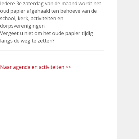
Iedere 3e zaterdag van de maand wordt het
oud papier afgehaald ten behoeve van de
school, kerk, activiteiten en
dorpsverenigingen.
Vergeet u niet om het oude papier tijdig
langs de weg te zetten?
Naar agenda en activiteiten >>