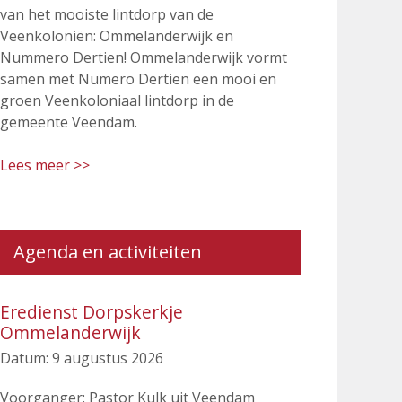
van het mooiste lintdorp van de
Veenkoloniën: Ommelanderwijk en
Nummero Dertien! Ommelanderwijk vormt
samen met Numero Dertien een mooi en
groen Veenkoloniaal lintdorp in de
gemeente Veendam.
Lees meer >>
Agenda en activiteiten
Eredienst Dorpskerkje
Ommelanderwijk
Datum:
9 augustus 2026
Voorganger: Pastor Kulk uit Veendam