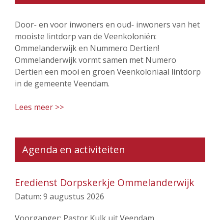
Door- en voor inwoners en oud- inwoners van het
mooiste lintdorp van de Veenkoloniën:
Ommelanderwijk en Nummero Dertien!
Ommelanderwijk vormt samen met Numero
Dertien een mooi en groen Veenkoloniaal lintdorp
in de gemeente Veendam.
Lees meer >>
Agenda en activiteiten
Eredienst Dorpskerkje Ommelanderwijk
Datum:
9 augustus 2026
Voorganger: Pastor Kulk uit Veendam