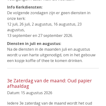
Info Kerkdiensten:
De volgende zondagen zijn er geen diensten in
onze kerk:
12 juli, 26 juli, 2 augustus, 16 augustus, 23
augustus,
13 september en 27 september 2026.
Diensten in juli en augustus:
Na de diensten in de maanden juli en augustus
wordt u van harte uitgenodigd, om in het gebouw
een kopje koffie of thee te komen drinken.
3e Zaterdag van de maand: Oud papier
afhaaldag
Datum:
15 augustus 2026
Iedere 3e zaterdag van de maand wordt het oud