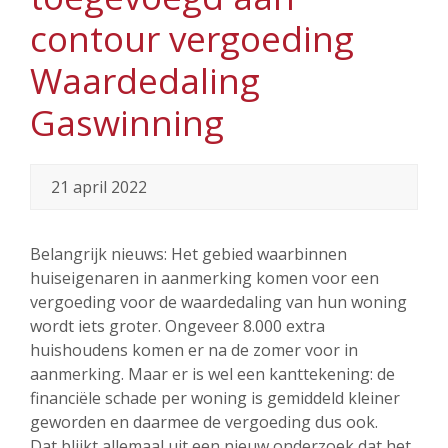
contour vergoeding
Waardedaling
Gaswinning
21 april 2022
Belangrijk nieuws: Het gebied waarbinnen
huiseigenaren in aanmerking komen voor een
vergoeding voor de waardedaling van hun woning
wordt iets groter. Ongeveer 8.000 extra
huishoudens komen er na de zomer voor in
aanmerking. Maar er is wel een kanttekening: de
financiële schade per woning is gemiddeld kleiner
geworden en daarmee de vergoeding dus ook.
Dat blijkt allemaal uit een nieuw onderzoek dat het