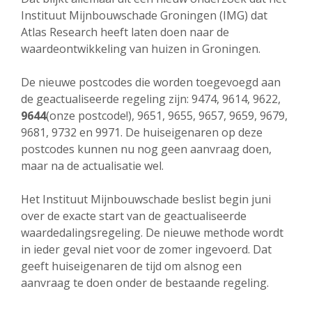
Instituut Mijnbouwschade Groningen (IMG) dat
Atlas Research heeft laten doen naar de
waardeontwikkeling van huizen in Groningen.
De nieuwe postcodes die worden toegevoegd aan
de geactualiseerde regeling zijn: 9474, 9614, 9622,
9644
(onze postcode!), 9651, 9655, 9657, 9659, 9679,
9681, 9732 en 9971. De huiseigenaren op deze
postcodes kunnen nu nog geen aanvraag doen,
maar na de actualisatie wel.
Het Instituut Mijnbouwschade beslist begin juni
over de exacte start van de geactualiseerde
waardedalingsregeling. De nieuwe methode wordt
in ieder geval niet voor de zomer ingevoerd. Dat
geeft huiseigenaren de tijd om alsnog een
aanvraag te doen onder de bestaande regeling.