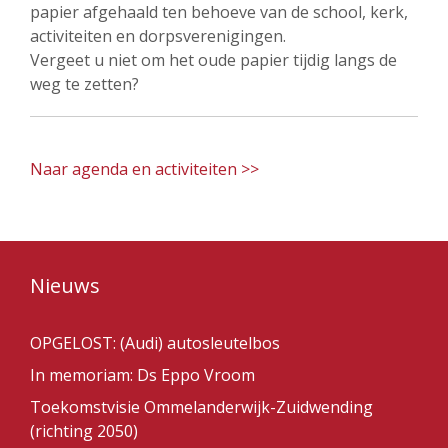
papier afgehaald ten behoeve van de school, kerk,
activiteiten en dorpsverenigingen.
Vergeet u niet om het oude papier tijdig langs de
weg te zetten?
Naar agenda en activiteiten >>
Nieuws
OPGELOST: (Audi) autosleutelbos
In memoriam: Ds Eppo Vroom
Toekomstvisie Ommelanderwijk-Zuidwending
(richting 2050)