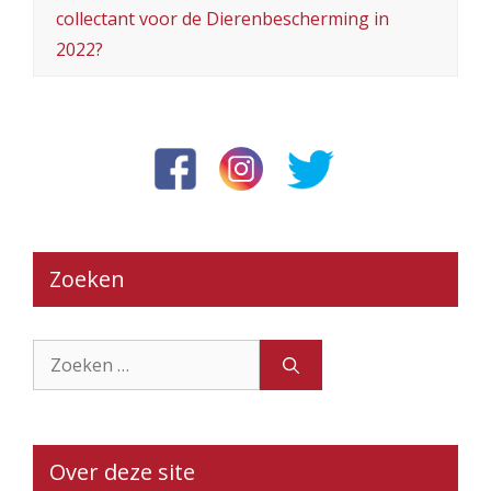
collectant voor de Dierenbescherming in
2022?
Zoeken
Zoek
naar:
Over deze site