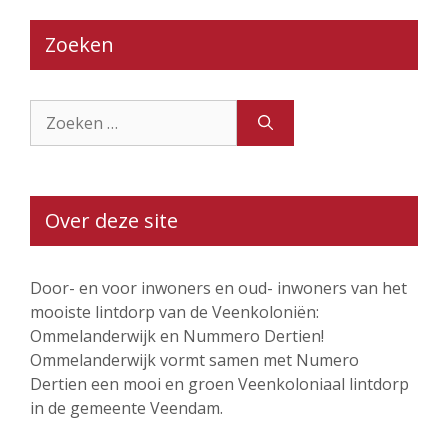
Zoeken
Zoek
naar:
Over deze site
Door- en voor inwoners en oud- inwoners van het
mooiste lintdorp van de Veenkoloniën:
Ommelanderwijk en Nummero Dertien!
Ommelanderwijk vormt samen met Numero
Dertien een mooi en groen Veenkoloniaal lintdorp
in de gemeente Veendam.