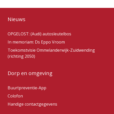
Nieuws
OPGELOST: (Audi) autosleutelbos
In memoriam: Ds Eppo Vroom
Toekomstvisie Ommelanderwijk-Zuidwending
(richting 2050)
Dorp en omgeving
Buurtpreventie-App
Colofon
Handige contactgegevens