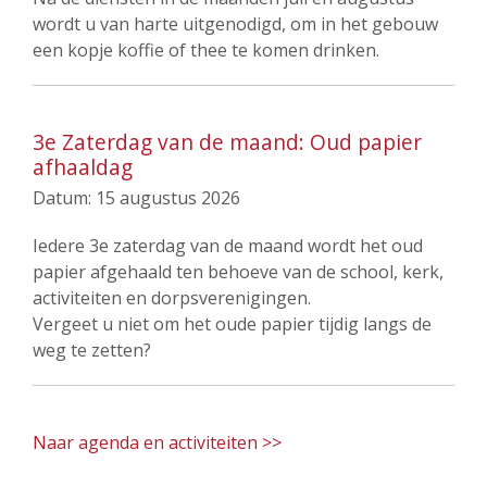
wordt u van harte uitgenodigd, om in het gebouw
een kopje koffie of thee te komen drinken.
3e Zaterdag van de maand: Oud papier
afhaaldag
Datum:
15 augustus 2026
Iedere 3e zaterdag van de maand wordt het oud
papier afgehaald ten behoeve van de school, kerk,
activiteiten en dorpsverenigingen.
Vergeet u niet om het oude papier tijdig langs de
weg te zetten?
Naar agenda en activiteiten >>