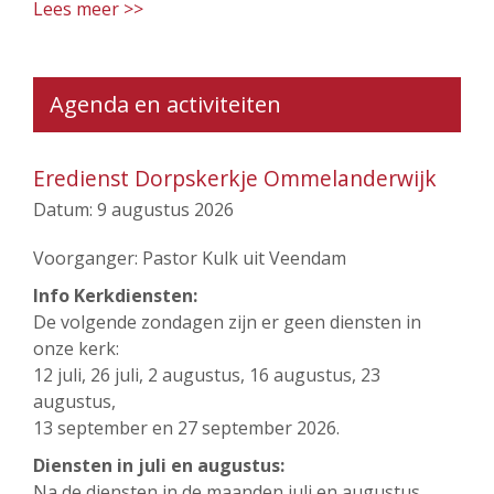
Lees meer >>
Agenda en activiteiten
Eredienst Dorpskerkje Ommelanderwijk
Datum:
9 augustus 2026
Voorganger: Pastor Kulk uit Veendam
Info Kerkdiensten:
De volgende zondagen zijn er geen diensten in
onze kerk:
12 juli, 26 juli, 2 augustus, 16 augustus, 23
augustus,
13 september en 27 september 2026.
Diensten in juli en augustus:
Na de diensten in de maanden juli en augustus