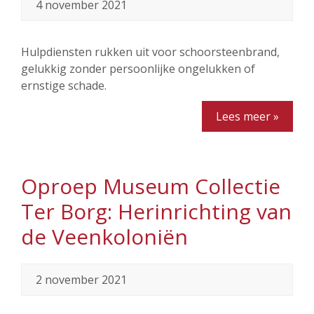
4 november 2021
Hulpdiensten rukken uit voor schoorsteenbrand,
gelukkig zonder persoonlijke ongelukken of
ernstige schade.
Lees meer »
Oproep Museum Collectie
Ter Borg: Herinrichting van
de Veenkoloniën
2 november 2021