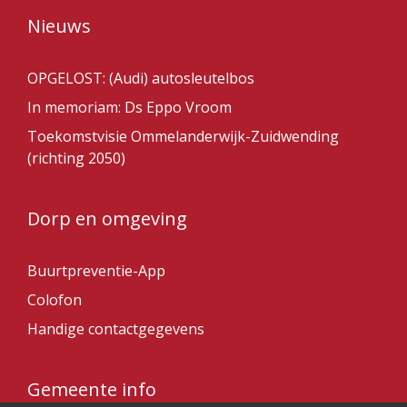
Nieuws
OPGELOST: (Audi) autosleutelbos
In memoriam: Ds Eppo Vroom
Toekomstvisie Ommelanderwijk-Zuidwending
(richting 2050)
Dorp en omgeving
Buurtpreventie-App
Colofon
Handige contactgegevens
Gemeente info