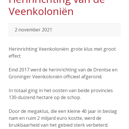
Veenkoloniën
2 november 2021
Herinrichting Veenkoloniën: grote klus met groot
effect
Eind 2017 werd de herinrichting van de Drentse en
Groninger Veenkoloniën officieel afgerond.
In totaal ging in het oosten van beide provincies
130-duizend hectare op de schop.
Door de megaklus, die een kleine 40 jaar in beslag
nam en ruim 2 miljard euro kostte, werd de
bruikbaarheid van het gebied sterk verbeterd.