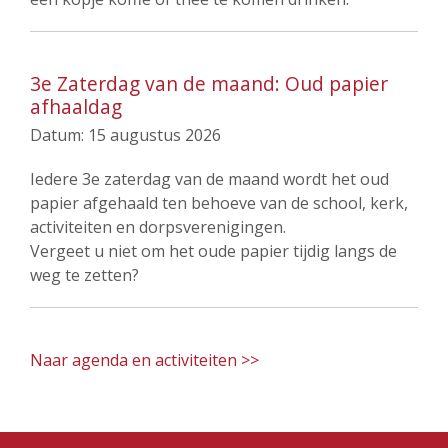
3e Zaterdag van de maand: Oud papier
afhaaldag
Datum:
15 augustus 2026
Iedere 3e zaterdag van de maand wordt het oud
papier afgehaald ten behoeve van de school, kerk,
activiteiten en dorpsverenigingen.
Vergeet u niet om het oude papier tijdig langs de
weg te zetten?
Naar agenda en activiteiten >>