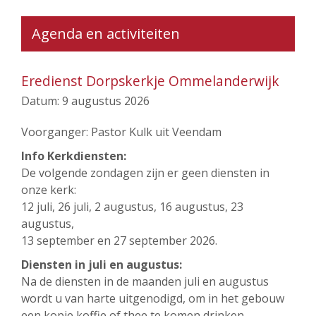
Agenda en activiteiten
Eredienst Dorpskerkje Ommelanderwijk
Datum:
9 augustus 2026
Voorganger: Pastor Kulk uit Veendam
Info Kerkdiensten:
De volgende zondagen zijn er geen diensten in
onze kerk:
12 juli, 26 juli, 2 augustus, 16 augustus, 23
augustus,
13 september en 27 september 2026.
Diensten in juli en augustus:
Na de diensten in de maanden juli en augustus
wordt u van harte uitgenodigd, om in het gebouw
een kopje koffie of thee te komen drinken.