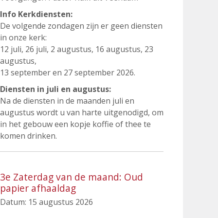
Info Kerkdiensten:
De volgende zondagen zijn er geen diensten
in onze kerk:
12 juli, 26 juli, 2 augustus, 16 augustus, 23
augustus,
13 september en 27 september 2026.
Diensten in juli en augustus:
Na de diensten in de maanden juli en
augustus wordt u van harte uitgenodigd, om
in het gebouw een kopje koffie of thee te
komen drinken.
3e Zaterdag van de maand: Oud
papier afhaaldag
Datum:
15 augustus 2026