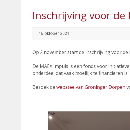
Inschrijving voor d
16 oktober 2021
Op 2 november start de inschrijving voor d
De MAEX Impuls is een fonds voor initiatieve
onderdeel dat vaak moeilijk te financieren is.
Bezoek de
webstee van Groninger Dorpen
vo