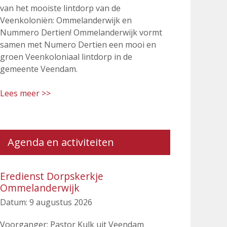
van het mooiste lintdorp van de
Veenkoloniën: Ommelanderwijk en
Nummero Dertien! Ommelanderwijk vormt
samen met Numero Dertien een mooi en
groen Veenkoloniaal lintdorp in de
gemeente Veendam.
Lees meer >>
Agenda en activiteiten
Eredienst Dorpskerkje
Ommelanderwijk
Datum:
9 augustus 2026
Voorganger: Pastor Kulk uit Veendam