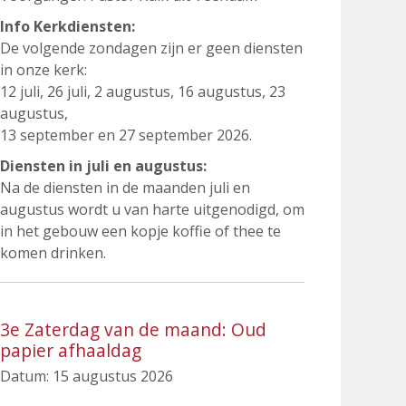
Info Kerkdiensten:
De volgende zondagen zijn er geen diensten
in onze kerk:
12 juli, 26 juli, 2 augustus, 16 augustus, 23
augustus,
13 september en 27 september 2026.
Diensten in juli en augustus:
Na de diensten in de maanden juli en
augustus wordt u van harte uitgenodigd, om
in het gebouw een kopje koffie of thee te
komen drinken.
3e Zaterdag van de maand: Oud
papier afhaaldag
Datum:
15 augustus 2026