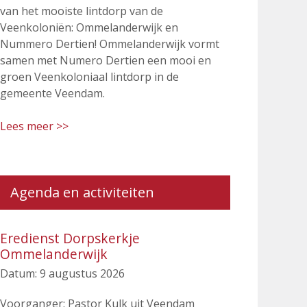
van het mooiste lintdorp van de
Veenkoloniën: Ommelanderwijk en
Nummero Dertien! Ommelanderwijk vormt
samen met Numero Dertien een mooi en
groen Veenkoloniaal lintdorp in de
gemeente Veendam.
Lees meer >>
Agenda en activiteiten
Eredienst Dorpskerkje
Ommelanderwijk
Datum:
9 augustus 2026
Voorganger: Pastor Kulk uit Veendam