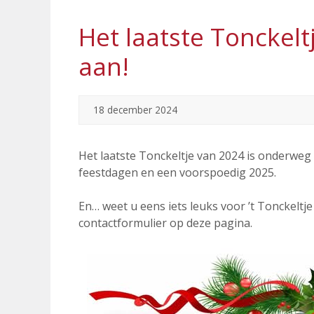
Het laatste Tonckelt
aan!
18 december 2024
Het laatste Tonckeltje van 2024 is onderweg 
feestdagen en een voorspoedig 2025.
En… weet u eens iets leuks voor ’t Tonckeltj
contactformulier op deze pagina.