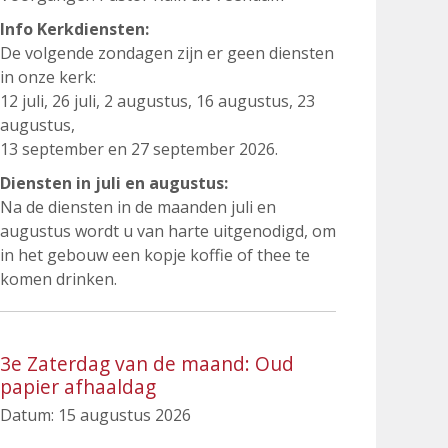
Info Kerkdiensten:
De volgende zondagen zijn er geen diensten
in onze kerk:
12 juli, 26 juli, 2 augustus, 16 augustus, 23
augustus,
13 september en 27 september 2026.
Diensten in juli en augustus:
Na de diensten in de maanden juli en
augustus wordt u van harte uitgenodigd, om
in het gebouw een kopje koffie of thee te
komen drinken.
3e Zaterdag van de maand: Oud
papier afhaaldag
Datum:
15 augustus 2026