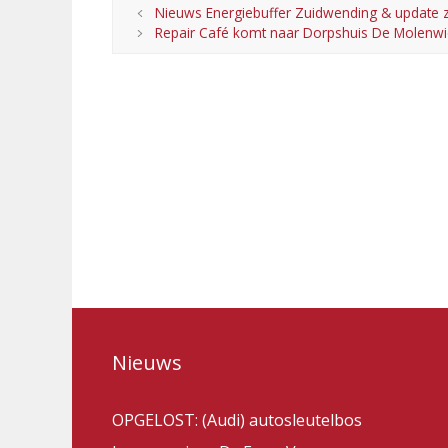
Nieuws Energiebuffer Zuidwending & update
Repair Café komt naar Dorpshuis De Molenwi
Nieuws
OPGELOST: (Audi) autosleutelbos