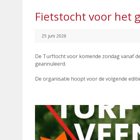
Fietstocht voor het
25 juni 2026
De Turftocht voor komende zondag vanaf de
geannuleerd.
De organisatie hoopt voor de volgende edit