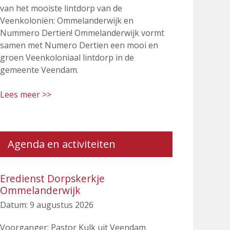
van het mooiste lintdorp van de
Veenkoloniën: Ommelanderwijk en
Nummero Dertien! Ommelanderwijk vormt
samen met Numero Dertien een mooi en
groen Veenkoloniaal lintdorp in de
gemeente Veendam.
Lees meer >>
Agenda en activiteiten
Eredienst Dorpskerkje
Ommelanderwijk
Datum:
9 augustus 2026
Voorganger: Pastor Kulk uit Veendam