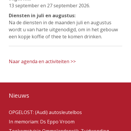
13 september en 27 september 2026.
Diensten in juli en augustus:
Na de diensten in de maanden juli en augustus
wordt u van harte uitgenodigd, om in het gebouw
een kopje koffie of thee te komen drinken.
Naar agenda en activiteiten >>
Nieuws
OPGELOST: (Audi) autosleutelbos
In memoriam: Ds Eppo Vroom