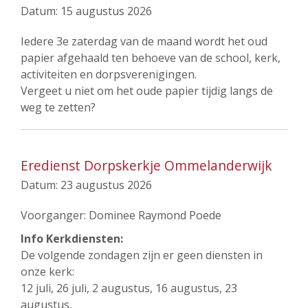
Datum:
15 augustus 2026
Iedere 3e zaterdag van de maand wordt het oud
papier afgehaald ten behoeve van de school, kerk,
activiteiten en dorpsverenigingen.
Vergeet u niet om het oude papier tijdig langs de
weg te zetten?
Eredienst Dorpskerkje Ommelanderwijk
Datum:
23 augustus 2026
Voorganger: Dominee Raymond Poede
Info Kerkdiensten:
De volgende zondagen zijn er geen diensten in
onze kerk:
12 juli, 26 juli, 2 augustus, 16 augustus, 23
augustus,