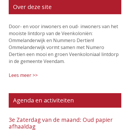
Over deze site
Door- en voor inwoners en oud- inwoners van het
mooiste lintdorp van de Veenkoloniën:
Ommelanderwijk en Nummero Dertien!
Ommelanderwijk vormt samen met Numero
Dertien een mooi en groen Veenkoloniaal lintdorp
in de gemeente Veendam.
Lees meer >>
Agenda en activiteiten
3e Zaterdag van de maand: Oud papier
afhaaldag