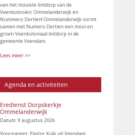
van het mooiste lintdorp van de
Veenkoloniën: Ommelanderwijk en
Nummero Dertien! Ommelanderwijk vormt
samen met Numero Dertien een mooi en
groen Veenkoloniaal lintdorp in de
gemeente Veendam.
Lees meer >>
Agenda en activiteiten
Eredienst Dorpskerkje
Ommelanderwijk
Datum:
9 augustus 2026
Voorganger: Pastor Kulk uit Veendam