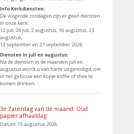
Info Kerkdiensten:
De volgende zondagen zijn er geen diensten
in onze kerk:
12 juli, 26 juli, 2 augustus, 16 augustus, 23
augustus,
13 september en 27 september 2026.
Diensten in juli en augustus:
Na de diensten in de maanden juli en
augustus wordt u van harte uitgenodigd, om
in het gebouw een kopje koffie of thee te
komen drinken.
3e Zaterdag van de maand: Oud
papier afhaaldag
Datum:
15 augustus 2026