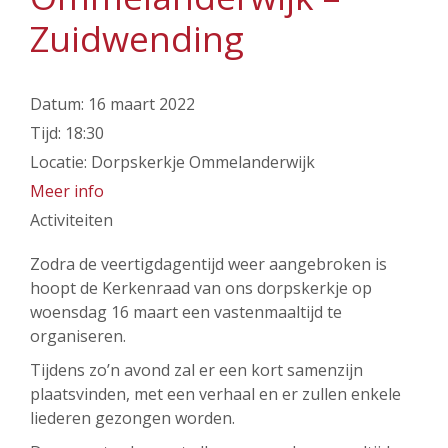
Zuidwending
Datum:
16 maart 2022
Tijd:
18:30
Locatie:
Dorpskerkje Ommelanderwijk
Meer info
Activiteiten
Zodra de veertigdagentijd weer aangebroken is
hoopt de Kerkenraad van ons dorpskerkje op
woensdag 16 maart een vastenmaaltijd te
organiseren.
Tijdens zo’n avond zal er een kort samenzijn
plaatsvinden, met een verhaal en er zullen enkele
liederen gezongen worden.