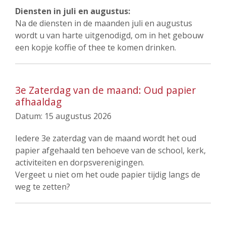
Diensten in juli en augustus:
Na de diensten in de maanden juli en augustus
wordt u van harte uitgenodigd, om in het gebouw
een kopje koffie of thee te komen drinken.
3e Zaterdag van de maand: Oud papier
afhaaldag
Datum:
15 augustus 2026
Iedere 3e zaterdag van de maand wordt het oud
papier afgehaald ten behoeve van de school, kerk,
activiteiten en dorpsverenigingen.
Vergeet u niet om het oude papier tijdig langs de
weg te zetten?