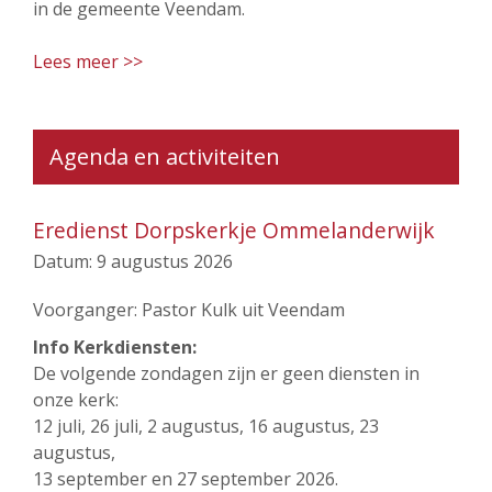
in de gemeente Veendam.
Lees meer >>
Agenda en activiteiten
Eredienst Dorpskerkje Ommelanderwijk
Datum:
9 augustus 2026
Voorganger: Pastor Kulk uit Veendam
Info Kerkdiensten:
De volgende zondagen zijn er geen diensten in
onze kerk:
12 juli, 26 juli, 2 augustus, 16 augustus, 23
augustus,
13 september en 27 september 2026.