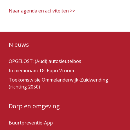
Naar agenda en activiteiten >>
Nieuws
OPGELOST: (Audi) autosleutelbos
In memoriam: Ds Eppo Vroom
Toekomstvisie Ommelanderwijk-Zuidwending
(richting 2050)
Dorp en omgeving
Buurtpreventie-App