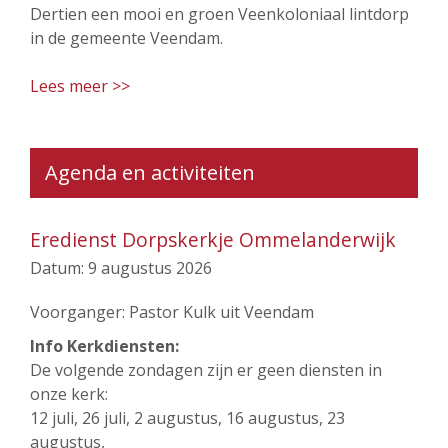
Dertien een mooi en groen Veenkoloniaal lintdorp
in de gemeente Veendam.
Lees meer >>
Agenda en activiteiten
Eredienst Dorpskerkje Ommelanderwijk
Datum:
9 augustus 2026
Voorganger: Pastor Kulk uit Veendam
Info Kerkdiensten:
De volgende zondagen zijn er geen diensten in
onze kerk:
12 juli, 26 juli, 2 augustus, 16 augustus, 23
augustus,