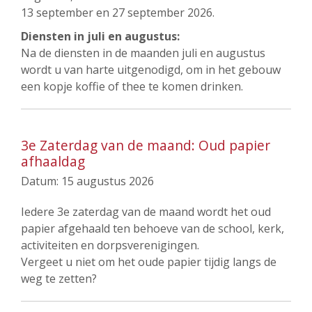
13 september en 27 september 2026.
Diensten in juli en augustus:
Na de diensten in de maanden juli en augustus
wordt u van harte uitgenodigd, om in het gebouw
een kopje koffie of thee te komen drinken.
3e Zaterdag van de maand: Oud papier
afhaaldag
Datum:
15 augustus 2026
Iedere 3e zaterdag van de maand wordt het oud
papier afgehaald ten behoeve van de school, kerk,
activiteiten en dorpsverenigingen.
Vergeet u niet om het oude papier tijdig langs de
weg te zetten?