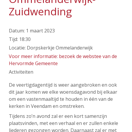
Zuidwending
Datum:
1 maart 2023
Tijd:
18:30
Locatie:
Dorpskerkje Ommelanderwijk
Voor meer informatie: bezoek de webstee van de
Hervormde Gemeente
Activiteiten
De veertigdagentijd is weer aangebroken en ook
dit jaar komen we elke woensdagavond bij elkaar
om een vastenmaaltijd te houden in één van de
kerken in Veendam en omstreken.
Tijdens zo’n avond zal er een kort samenzijn
plaatsvinden, met een verhaal en er zullen enkele
liederen gezongen worden. Daarnaast zal er met