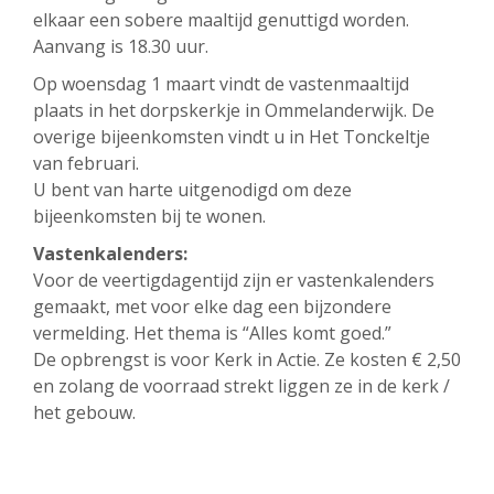
elkaar een sobere maaltijd genuttigd worden.
Aanvang is 18.30 uur.
Op woensdag 1 maart vindt de vastenmaaltijd
plaats in het dorpskerkje in Ommelanderwijk. De
overige bijeenkomsten vindt u in Het Tonckeltje
van februari.
U bent van harte uitgenodigd om deze
bijeenkomsten bij te wonen.
Vastenkalenders:
Voor de veertigdagentijd zijn er vastenkalenders
gemaakt, met voor elke dag een bijzondere
vermelding. Het thema is “Alles komt goed.”
De opbrengst is voor Kerk in Actie. Ze kosten € 2,50
en zolang de voorraad strekt liggen ze in de kerk /
het gebouw.