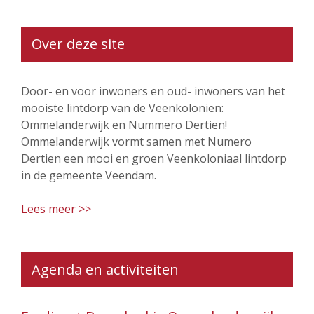
Over deze site
Door- en voor inwoners en oud- inwoners van het
mooiste lintdorp van de Veenkoloniën:
Ommelanderwijk en Nummero Dertien!
Ommelanderwijk vormt samen met Numero
Dertien een mooi en groen Veenkoloniaal lintdorp
in de gemeente Veendam.
Lees meer >>
Agenda en activiteiten