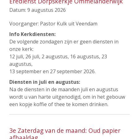
Eredienst Dorpskerkje Ommelanderwijk
Datum:
9 augustus 2026
Voorganger: Pastor Kulk uit Veendam
Info Kerkdiensten:
De volgende zondagen zijn er geen diensten in
onze kerk:
12 juli, 26 juli, 2 augustus, 16 augustus, 23
augustus,
13 september en 27 september 2026.
Diensten in juli en augustus:
Na de diensten in de maanden juli en augustus
wordt u van harte uitgenodigd, om in het gebouw
een kopje koffie of thee te komen drinken.
3e Zaterdag van de maand: Oud papier
afhaaldag