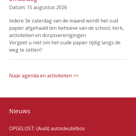
Datum:
15 augustus 2026
Iedere 3e zaterdag van de maand wordt het oud
papier afgehaald ten behoeve van de school, kerk,
activiteiten en dorpsverenigingen.
Vergeet u niet om het oude papier tijdig langs de
weg te zetten?
Naar agenda en activiteiten >>
Nieuws
OPGELOST: (Audi) autosleutelbos