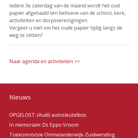
Iedere 3e zaterdag van de maand wordt het oud
papier afgehaald ten behoeve van de school, kerk,
activiteiten en dorpsverenigingen.
Vergeet u niet om het oude papier tijdig langs de
weg te zetten?
Naar agenda en activiteiten >>
Nieuws
OPGELOST: (Audi) autosleutelbos
In memoriam: Ds Eppo Vroom
Toekomstvisie Ommelanderwijk-Zuidwending