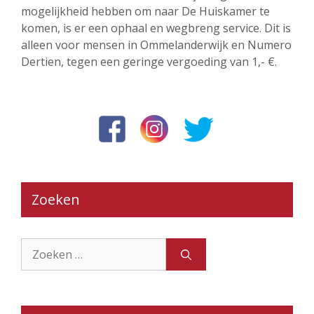
mogelijkheid hebben om naar De Huiskamer te
komen, is er een ophaal en wegbreng service. Dit is
alleen voor mensen in Ommelanderwijk en Numero
Dertien, tegen een geringe vergoeding van 1,- €.
Zoeken
Zoek
naar: