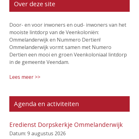
Over deze site
Door- en voor inwoners en oud- inwoners van het
mooiste lintdorp van de Veenkoloniën:
Ommelanderwijk en Nummero Dertien!
Ommelanderwijk vormt samen met Numero
Dertien een mooi en groen Veenkoloniaal lintdorp
in de gemeente Veendam.
Lees meer >>
Agenda en activiteiten
Eredienst Dorpskerkje Ommelanderwijk
Datum:
9 augustus 2026