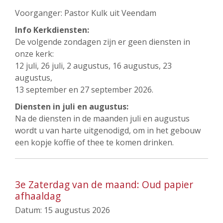
Voorganger: Pastor Kulk uit Veendam
Info Kerkdiensten:
De volgende zondagen zijn er geen diensten in
onze kerk:
12 juli, 26 juli, 2 augustus, 16 augustus, 23
augustus,
13 september en 27 september 2026.
Diensten in juli en augustus:
Na de diensten in de maanden juli en augustus
wordt u van harte uitgenodigd, om in het gebouw
een kopje koffie of thee te komen drinken.
3e Zaterdag van de maand: Oud papier
afhaaldag
Datum:
15 augustus 2026