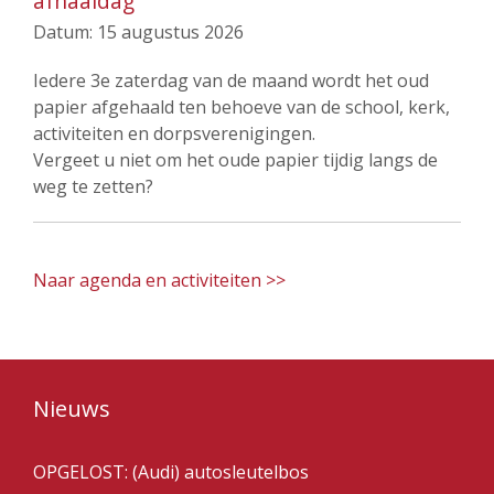
afhaaldag
Datum:
15 augustus 2026
Iedere 3e zaterdag van de maand wordt het oud
papier afgehaald ten behoeve van de school, kerk,
activiteiten en dorpsverenigingen.
Vergeet u niet om het oude papier tijdig langs de
weg te zetten?
Naar agenda en activiteiten >>
Nieuws
OPGELOST: (Audi) autosleutelbos