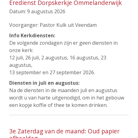
Eredienst Dorpskerkje Ommelanderwijk
Datum:
9 augustus 2026
Voorganger: Pastor Kulk uit Veendam
Info Kerkdiensten:
De volgende zondagen zijn er geen diensten in
onze kerk:
12 juli, 26 juli, 2 augustus, 16 augustus, 23
augustus,
13 september en 27 september 2026.
Diensten in juli en augustus:
Na de diensten in de maanden juli en augustus
wordt u van harte uitgenodigd, om in het gebouw
een kopje koffie of thee te komen drinken.
3e Zaterdag van de maand: Oud papier