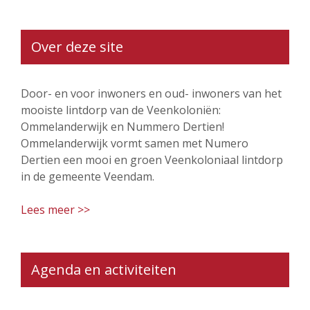
Over deze site
Door- en voor inwoners en oud- inwoners van het
mooiste lintdorp van de Veenkoloniën:
Ommelanderwijk en Nummero Dertien!
Ommelanderwijk vormt samen met Numero
Dertien een mooi en groen Veenkoloniaal lintdorp
in de gemeente Veendam.
Lees meer >>
Agenda en activiteiten