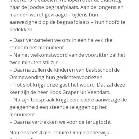
naar de Joodse begraafplaats. Aan de jongens en
mannen wordt gevraagd – tijdens hun
aanwezigheid op de begraafplaats – hun hoofd te
bedekken.
– Daar verzamelen we ons in een halve cirkel
rondom het monument.
– Na het welkomstwoord van de voorzitter zal het
twee minuten stil zijn.
– Daarna zullen de kinderen van basisschool de
Ommewending hun gedichtenvoorlezen.
– Tot slot krijgt onze gast het woord. Dat zal deze
keer zijn de heer Koos Gräper uit Veendam.
– Na zijn toespraak krijgt een iedere aanwezige de
gelegenheid een steentje teleggen op het
monument.
– Daarna vertrekken we voor de terugtocht.
Namens het 4 mei-comité Ommelanderwijk –