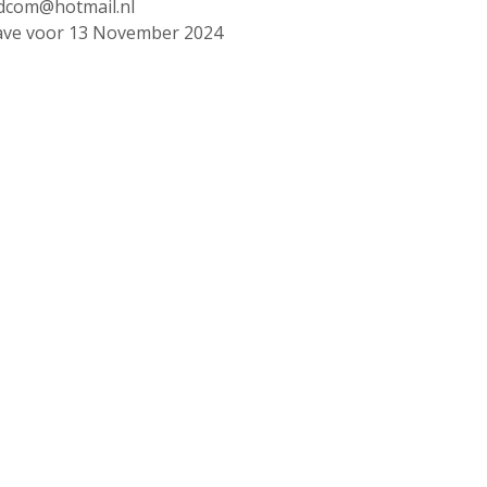
dcom@hotmail.nl
ve voor 13 November 2024