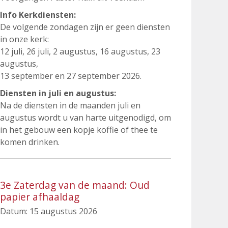
Info Kerkdiensten:
De volgende zondagen zijn er geen diensten
in onze kerk:
12 juli, 26 juli, 2 augustus, 16 augustus, 23
augustus,
13 september en 27 september 2026.
Diensten in juli en augustus:
Na de diensten in de maanden juli en
augustus wordt u van harte uitgenodigd, om
in het gebouw een kopje koffie of thee te
komen drinken.
3e Zaterdag van de maand: Oud
papier afhaaldag
Datum:
15 augustus 2026