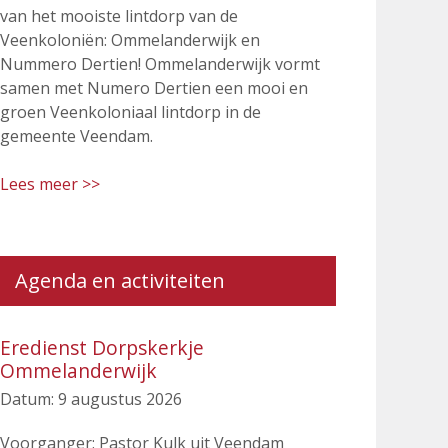
van het mooiste lintdorp van de
Veenkoloniën: Ommelanderwijk en
Nummero Dertien! Ommelanderwijk vormt
samen met Numero Dertien een mooi en
groen Veenkoloniaal lintdorp in de
gemeente Veendam.
Lees meer >>
Agenda en activiteiten
Eredienst Dorpskerkje
Ommelanderwijk
Datum:
9 augustus 2026
Voorganger: Pastor Kulk uit Veendam