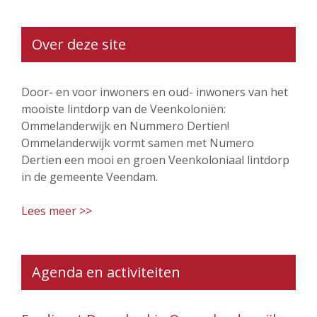
Over deze site
Door- en voor inwoners en oud- inwoners van het
mooiste lintdorp van de Veenkoloniën:
Ommelanderwijk en Nummero Dertien!
Ommelanderwijk vormt samen met Numero
Dertien een mooi en groen Veenkoloniaal lintdorp
in de gemeente Veendam.
Lees meer >>
Agenda en activiteiten