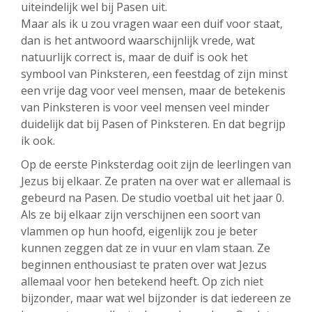
uiteindelijk wel bij Pasen uit.
Maar als ik u zou vragen waar een duif voor staat,
dan is het antwoord waarschijnlijk vrede, wat
natuurlijk correct is, maar de duif is ook het
symbool van Pinksteren, een feestdag of zijn minst
een vrije dag voor veel mensen, maar de betekenis
van Pinksteren is voor veel mensen veel minder
duidelijk dat bij Pasen of Pinksteren. En dat begrijp
ik ook.
Op de eerste Pinksterdag ooit zijn de leerlingen van
Jezus bij elkaar. Ze praten na over wat er allemaal is
gebeurd na Pasen. De studio voetbal uit het jaar 0.
Als ze bij elkaar zijn verschijnen een soort van
vlammen op hun hoofd, eigenlijk zou je beter
kunnen zeggen dat ze in vuur en vlam staan. Ze
beginnen enthousiast te praten over wat Jezus
allemaal voor hen betekend heeft. Op zich niet
bijzonder, maar wat wel bijzonder is dat iedereen ze