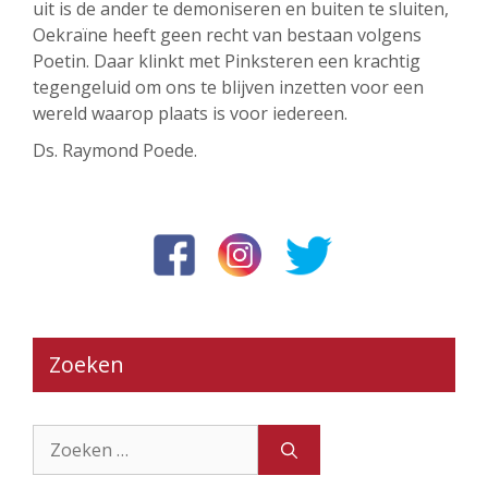
uit is de ander te demoniseren en buiten te sluiten,
Oekraïne heeft geen recht van bestaan volgens
Poetin. Daar klinkt met Pinksteren een krachtig
tegengeluid om ons te blijven inzetten voor een
wereld waarop plaats is voor iedereen.
Ds. Raymond Poede.
Zoeken
Zoek
naar: