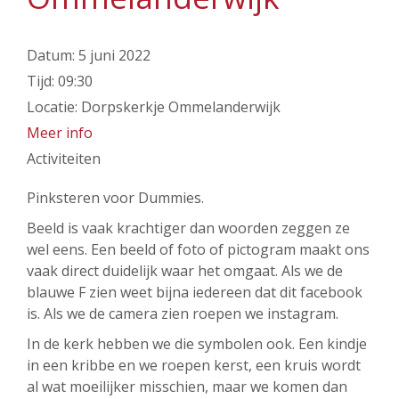
Datum:
5 juni 2022
Tijd:
09:30
Locatie:
Dorpskerkje Ommelanderwijk
Meer info
Activiteiten
Pinksteren voor Dummies.
Beeld is vaak krachtiger dan woorden zeggen ze
wel eens. Een beeld of foto of pictogram maakt ons
vaak direct duidelijk waar het omgaat. Als we de
blauwe F zien weet bijna iedereen dat dit facebook
is. Als we de camera zien roepen we instagram.
In de kerk hebben we die symbolen ook. Een kindje
in een kribbe en we roepen kerst, een kruis wordt
al wat moeilijker misschien, maar we komen dan