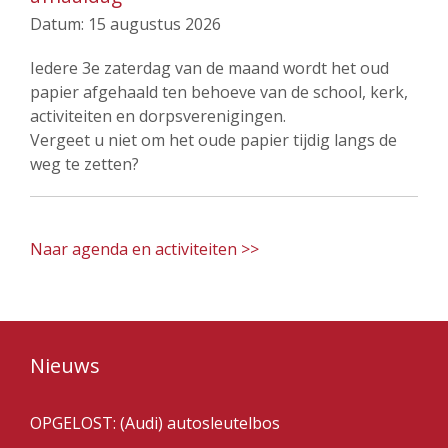
Datum:
15 augustus 2026
Iedere 3e zaterdag van de maand wordt het oud
papier afgehaald ten behoeve van de school, kerk,
activiteiten en dorpsverenigingen.
Vergeet u niet om het oude papier tijdig langs de
weg te zetten?
Naar agenda en activiteiten >>
Nieuws
OPGELOST: (Audi) autosleutelbos