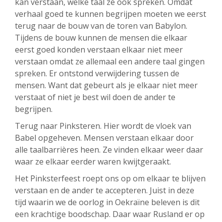
kan verstaan, welke taal ze ook spreken. Omdat
verhaal goed te kunnen begrijpen moeten we eerst
terug naar de bouw van de toren van Babylon.
Tijdens de bouw kunnen de mensen die elkaar
eerst goed konden verstaan elkaar niet meer
verstaan omdat ze allemaal een andere taal gingen
spreken. Er ontstond verwijdering tussen de
mensen. Want dat gebeurt als je elkaar niet meer
verstaat of niet je best wil doen de ander te
begrijpen.
Terug naar Pinksteren. Hier wordt de vloek van
Babel opgeheven. Mensen verstaan elkaar door
alle taalbarrières heen. Ze vinden elkaar weer daar
waar ze elkaar eerder waren kwijtgeraakt.
Het Pinksterfeest roept ons op om elkaar te blijven
verstaan en de ander te accepteren. Juist in deze
tijd waarin we de oorlog in Oekraïne beleven is dit
een krachtige boodschap. Daar waar Rusland er op