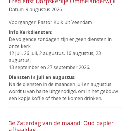
Eredienst Dorpskerkje Ommelanderwijk
Datum:
9 augustus 2026
Voorganger: Pastor Kulk uit Veendam
Info Kerkdiensten:
De volgende zondagen zijn er geen diensten in
onze kerk:
12 juli, 26 juli, 2 augustus, 16 augustus, 23
augustus,
13 september en 27 september 2026.
Diensten in juli en augustus:
Na de diensten in de maanden juli en augustus
wordt u van harte uitgenodigd, om in het gebouw
een kopje koffie of thee te komen drinken.
3e Zaterdag van de maand: Oud papier
afhaaldag