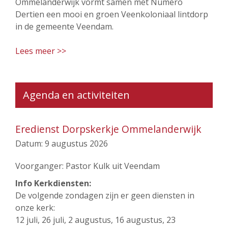
Ommelanderwijk vormt samen met Numero
Dertien een mooi en groen Veenkoloniaal lintdorp
in de gemeente Veendam.
Lees meer >>
Agenda en activiteiten
Eredienst Dorpskerkje Ommelanderwijk
Datum:
9 augustus 2026
Voorganger: Pastor Kulk uit Veendam
Info Kerkdiensten:
De volgende zondagen zijn er geen diensten in
onze kerk:
12 juli, 26 juli, 2 augustus, 16 augustus, 23