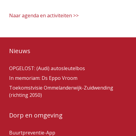
Naar agenda en activiteiten >>
Nieuws
OPGELOST: (Audi) autosleutelbos
In memoriam: Ds Eppo Vroom
Toekomstvisie Ommelanderwijk-Zuidwending
(richting 2050)
Dorp en omgeving
Buurtpreventie-App