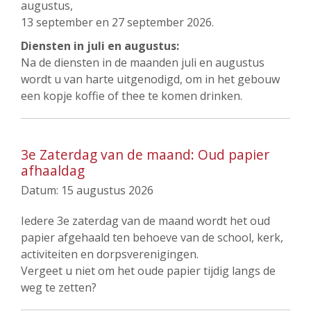
augustus,
13 september en 27 september 2026.
Diensten in juli en augustus:
Na de diensten in de maanden juli en augustus
wordt u van harte uitgenodigd, om in het gebouw
een kopje koffie of thee te komen drinken.
3e Zaterdag van de maand: Oud papier
afhaaldag
Datum:
15 augustus 2026
Iedere 3e zaterdag van de maand wordt het oud
papier afgehaald ten behoeve van de school, kerk,
activiteiten en dorpsverenigingen.
Vergeet u niet om het oude papier tijdig langs de
weg te zetten?