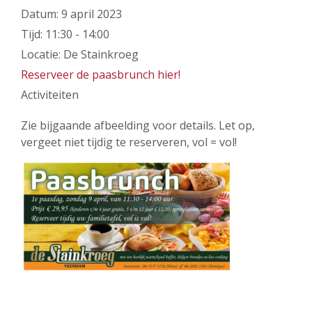
Datum:
9 april 2023
Tijd:
11:30 - 14:00
Locatie:
De Stainkroeg
Reserveer de paasbrunch hier!
Activiteiten
Zie bijgaande afbeelding voor details. Let op,
vergeet niet tijdig te reserveren, vol = vol!