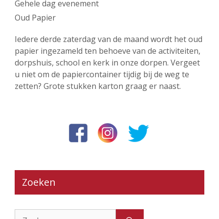
Gehele dag evenement
Oud Papier
Iedere derde zaterdag van de maand wordt het oud
papier ingezameld ten behoeve van de activiteiten,
dorpshuis, school en kerk in onze dorpen. Vergeet
u niet om de papiercontainer tijdig bij de weg te
zetten? Grote stukken karton graag er naast.
Zoeken
Zoek