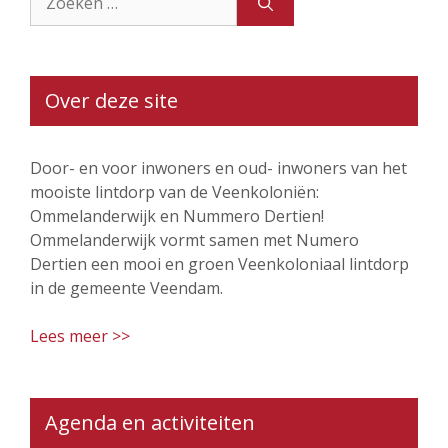
naar:
Over deze site
Door- en voor inwoners en oud- inwoners van het
mooiste lintdorp van de Veenkoloniën:
Ommelanderwijk en Nummero Dertien!
Ommelanderwijk vormt samen met Numero
Dertien een mooi en groen Veenkoloniaal lintdorp
in de gemeente Veendam.
Lees meer >>
Agenda en activiteiten