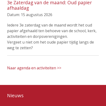
3e Zaterdag van de maand: Oud papier
afhaaldag
Datum:
15 augustus 2026
Iedere 3e zaterdag van de maand wordt het oud
papier afgehaald ten behoeve van de school, kerk,
activiteiten en dorpsverenigingen.
Vergeet u niet om het oude papier tijdig langs de
weg te zetten?
Naar agenda en activiteiten >>
Nieuws