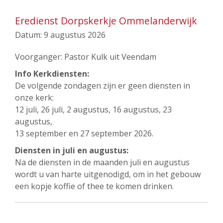
Eredienst Dorpskerkje Ommelanderwijk
Datum:
9 augustus 2026
Voorganger: Pastor Kulk uit Veendam
Info Kerkdiensten:
De volgende zondagen zijn er geen diensten in
onze kerk:
12 juli, 26 juli, 2 augustus, 16 augustus, 23
augustus,
13 september en 27 september 2026.
Diensten in juli en augustus:
Na de diensten in de maanden juli en augustus
wordt u van harte uitgenodigd, om in het gebouw
een kopje koffie of thee te komen drinken.