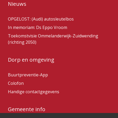
Nieuws
OPGELOST: (Audi) autosleutelbos
In memoriam: Ds Eppo Vroom
Toekomstvisie Ommelanderwijk-Zuidwending
(richting 2050)
Dorp en omgeving
Buurtpreventie-App
Colofon
Handige contactgegevens
Gemeente info