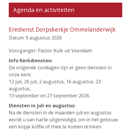
Agenda en activiteiten
Eredienst Dorpskerkje Ommelanderwijk
Datum:
9 augustus 2026
Voorganger: Pastor Kulk uit Veendam
Info Kerkdiensten:
De volgende zondagen zijn er geen diensten in
onze kerk:
12 juli, 26 juli, 2 augustus, 16 augustus, 23
augustus,
13 september en 27 september 2026.
Diensten in juli en augustus:
Na de diensten in de maanden juli en augustus
wordt u van harte uitgenodigd, om in het gebouw
een kopje koffie of thee te komen drinken.