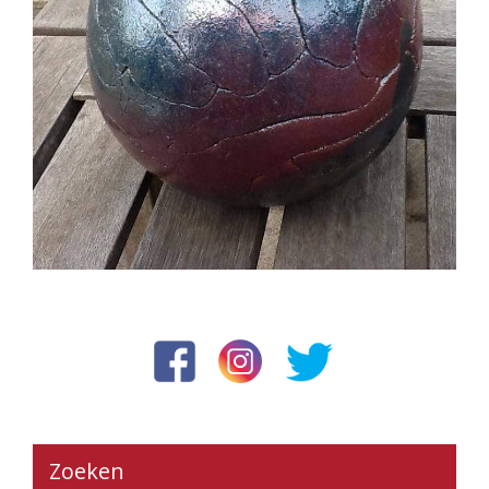
Zoeken