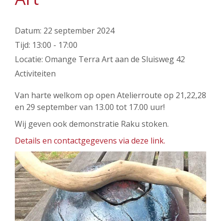
Datum:
22 september 2024
Tijd:
13:00 - 17:00
Locatie:
Omange Terra Art aan de Sluisweg 42
Activiteiten
Van harte welkom op open Atelierroute op 21,22,28
en 29 september van 13.00 tot 17.00 uur!
Wij geven ook demonstratie Raku stoken.
Details en contactgegevens via deze link.