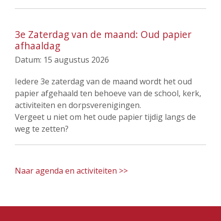
3e Zaterdag van de maand: Oud papier
afhaaldag
Datum:
15 augustus 2026
Iedere 3e zaterdag van de maand wordt het oud
papier afgehaald ten behoeve van de school, kerk,
activiteiten en dorpsverenigingen.
Vergeet u niet om het oude papier tijdig langs de
weg te zetten?
Naar agenda en activiteiten >>