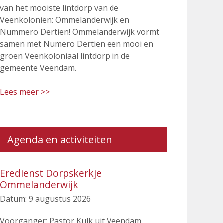
van het mooiste lintdorp van de
Veenkoloniën: Ommelanderwijk en
Nummero Dertien! Ommelanderwijk vormt
samen met Numero Dertien een mooi en
groen Veenkoloniaal lintdorp in de
gemeente Veendam.
Lees meer >>
Agenda en activiteiten
Eredienst Dorpskerkje
Ommelanderwijk
Datum:
9 augustus 2026
Voorganger: Pastor Kulk uit Veendam