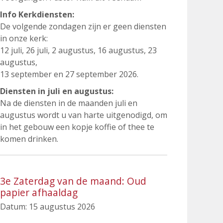
Info Kerkdiensten:
De volgende zondagen zijn er geen diensten
in onze kerk:
12 juli, 26 juli, 2 augustus, 16 augustus, 23
augustus,
13 september en 27 september 2026.
Diensten in juli en augustus:
Na de diensten in de maanden juli en
augustus wordt u van harte uitgenodigd, om
in het gebouw een kopje koffie of thee te
komen drinken.
3e Zaterdag van de maand: Oud
papier afhaaldag
Datum:
15 augustus 2026