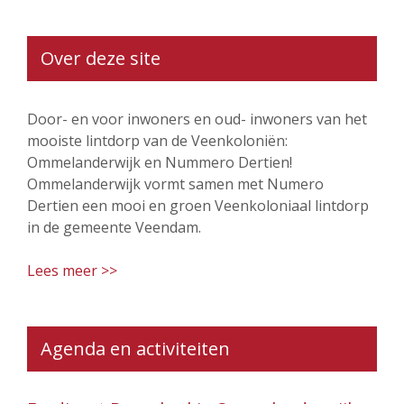
Over deze site
Door- en voor inwoners en oud- inwoners van het
mooiste lintdorp van de Veenkoloniën:
Ommelanderwijk en Nummero Dertien!
Ommelanderwijk vormt samen met Numero
Dertien een mooi en groen Veenkoloniaal lintdorp
in de gemeente Veendam.
Lees meer >>
Agenda en activiteiten