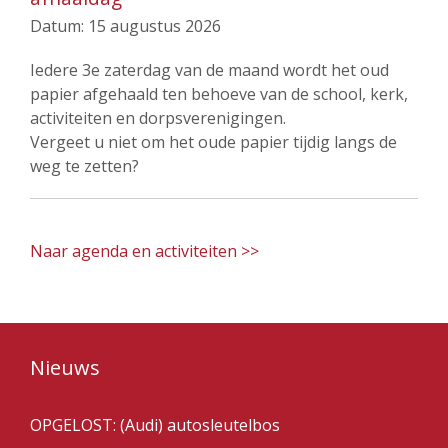
Datum:
15 augustus 2026
Iedere 3e zaterdag van de maand wordt het oud
papier afgehaald ten behoeve van de school, kerk,
activiteiten en dorpsverenigingen.
Vergeet u niet om het oude papier tijdig langs de
weg te zetten?
Naar agenda en activiteiten >>
Nieuws
OPGELOST: (Audi) autosleutelbos