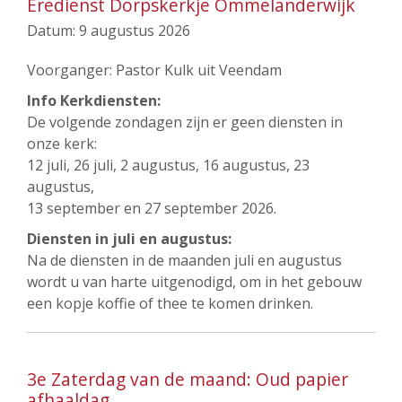
Eredienst Dorpskerkje Ommelanderwijk
Datum:
9 augustus 2026
Voorganger: Pastor Kulk uit Veendam
Info Kerkdiensten:
De volgende zondagen zijn er geen diensten in
onze kerk:
12 juli, 26 juli, 2 augustus, 16 augustus, 23
augustus,
13 september en 27 september 2026.
Diensten in juli en augustus:
Na de diensten in de maanden juli en augustus
wordt u van harte uitgenodigd, om in het gebouw
een kopje koffie of thee te komen drinken.
3e Zaterdag van de maand: Oud papier
afhaaldag